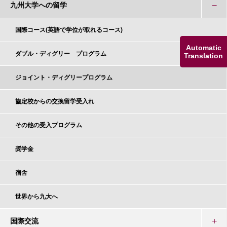
九州大学への留学
国際コース(英語で学位が取れるコース)
Automatic
ダブル・ディグリー プログラム
Translation
ジョイント・ディグリープログラム
協定校からの交換留学受入れ
その他の受入プログラム
奨学金
宿舎
世界から九大へ
国際交流