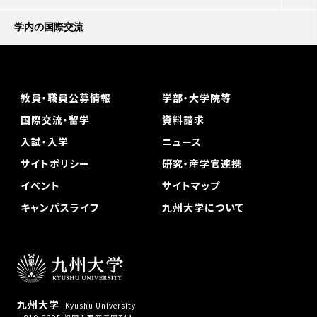
学内の国際交流
教員・職員公募情報
学部・大学院等
国際交流・留学
資料請求
入試・入学
ニュース
サイトポリシー
研究・産学官連携
イベント
サイトマップ
キャンパスライフ
九州大学について
九州大学
Kyushu University