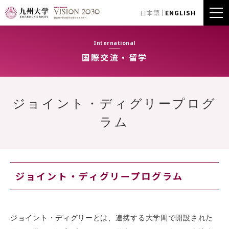
日本語
ENGLISH
International
国際交流・留学
ジョイント・ディグリープログ
ラム
ジョイント・ディグリープログラム
ジョイント・ディグリーとは、連携する大学間で開設された