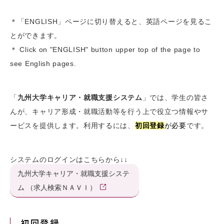
＊「ENGLISH」ページに切り替えると、英語ページを見るこ
とができます。
＊ Click on "ENGLISH" button upper top of the page to
see English pages.
「
九州大学キャリア・就職支援システム
」では、学生の皆さ
んが、キャリア形成・就職活動等を行う上で役立つ情報やサ
ービスを提供します。利用するには、
初回登録
が必要
です。
システムのログインはこちらから↓↓
九州大学キャリア・就職支援システ
ム （求人検索ＮＡＶＩ）
初回登録