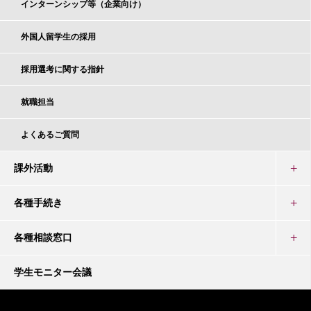
インターンシップ等（企業向け）
外国人留学生の採用
採用選考に関する指針
就職担当
よくあるご質問
課外活動
各種手続き
各種相談窓口
学生モニター会議