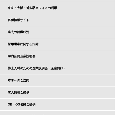
東京・大阪・博多駅オフィスの利用
各種情報サイト
過去の就職状況
採用選考に関する指針
学内合同企業説明会
博士人材のための企業説明会（企業向け）
本学へのご訪問
求人情報ご提供
OB・OG名簿ご提供