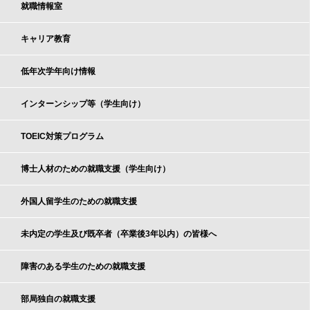
就職情報室
キャリア教育
低年次学年向け情報
インターンシップ等（学生向け）
TOEIC対策プログラム
博士人材のための就職支援（学生向け）
外国人留学生のための就職支援
未内定の学生及び既卒者（卒業後3年以内）の皆様へ
障害のある学生のための就職支援
部局独自の就職支援