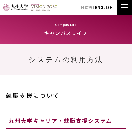
日本語
ENGLISH
Campus Life
キャンパスライフ
システムの利用方法
就職支援について
九州大学キャリア・就職支援システム