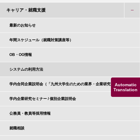
キャリア・就職支援
最新のお知らせ
年間スケジュール（就職対策講座等）
OB・OG情報
システムの利用方法
学内合同企業説明会（「九州大学生のための業界・企業研究」）
Automatic
Translation
学内企業研究セミナー / 個別企業説明会
公務員・教員等採用情報
就職相談