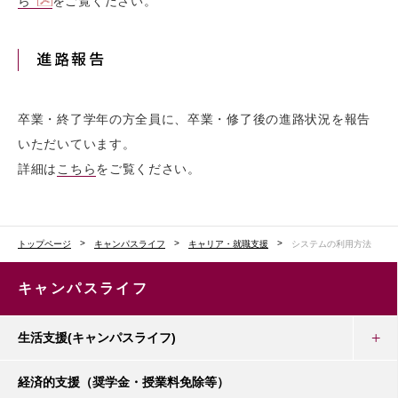
ら
をご覧ください。
進路報告
卒業・終了学年の方全員に、卒業・修了後の進路状況を報告
いただいています。
詳細は
こちら
をご覧ください。
トップページ
キャンパスライフ
キャリア・就職支援
システムの利用方法
キャンパスライフ
生活支援(キャンパスライフ)
経済的支援（奨学金・授業料免除等）