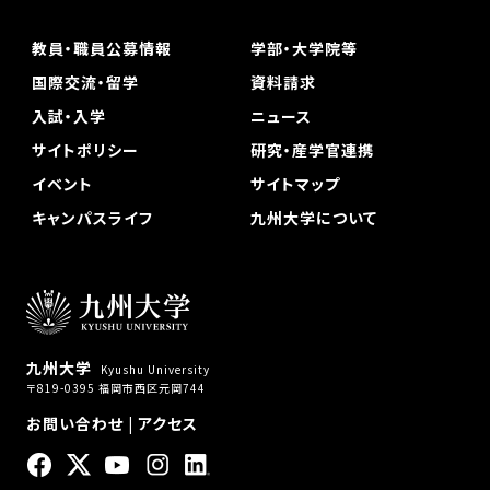
教員・職員公募情報
学部・大学院等
国際交流・留学
資料請求
入試・入学
ニュース
サイトポリシー
研究・産学官連携
イベント
サイトマップ
キャンパスライフ
九州大学について
九州大学
Kyushu University
〒819-0395 福岡市西区元岡744
お問い合わせ
|
アクセス