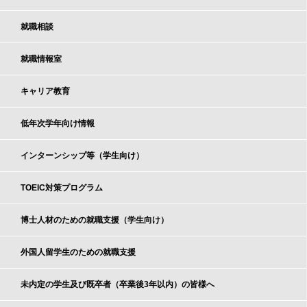
就職相談
就職情報室
キャリア教育
低年次学年向け情報
インターンシップ等（学生向け）
TOEIC対策プログラム
博士人材のための就職支援（学生向け）
外国人留学生のための就職支援
未内定の学生及び既卒者（卒業後3年以内）の皆様へ