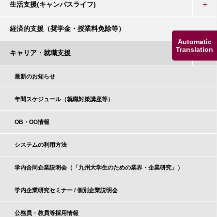
生活支援(キャンパスライフ)
経済的支援（奨学金・授業料免除等）
Automatic
Translation
キャリア・就職支援
最新のお知らせ
年間スケジュール（就職対策講座等）
OB・OG情報
システムの利用方法
学内合同企業説明会（「九州大学生のための業界・企業研究」）
学内企業研究セミナー / 個別企業説明会
公務員・教員等採用情報