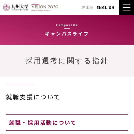
日本語
ENGLISH
Campus Life
キャンパスライフ
採用選考に関する指針
就職支援について
就職・採用活動について