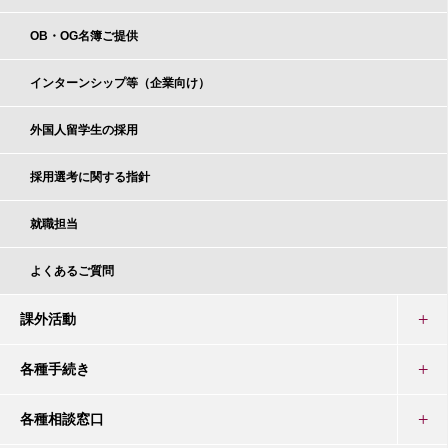
OB・OG名簿ご提供
インターンシップ等（企業向け）
外国人留学生の採用
採用選考に関する指針
就職担当
よくあるご質問
課外活動
各種手続き
各種相談窓口