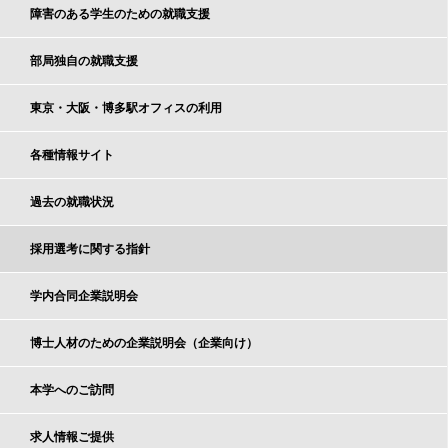
障害のある学生のための就職支援
部局独自の就職支援
東京・大阪・博多駅オフィスの利用
各種情報サイト
過去の就職状況
採用選考に関する指針
学内合同企業説明会
博士人材のための企業説明会（企業向け）
本学へのご訪問
求人情報ご提供