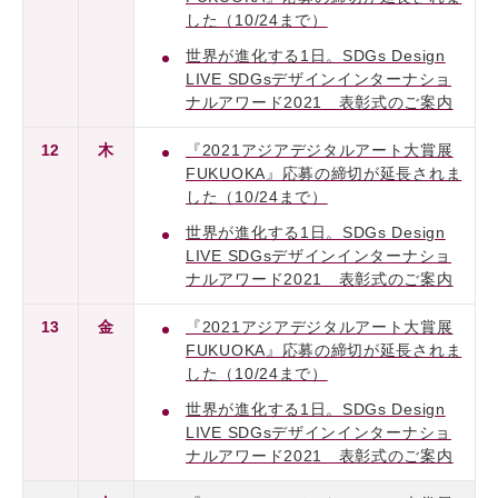
した（10/24まで）
世界が進化する1日。SDGs Design
LIVE SDGsデザインインターナショ
ナルアワード2021 表彰式のご案内
12
木
『2021アジアデジタルアート大賞展
FUKUOKA』応募の締切が延長されま
した（10/24まで）
世界が進化する1日。SDGs Design
LIVE SDGsデザインインターナショ
ナルアワード2021 表彰式のご案内
13
金
『2021アジアデジタルアート大賞展
FUKUOKA』応募の締切が延長されま
した（10/24まで）
世界が進化する1日。SDGs Design
LIVE SDGsデザインインターナショ
ナルアワード2021 表彰式のご案内