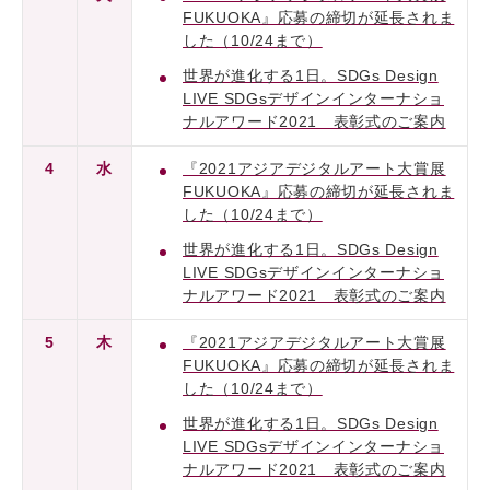
FUKUOKA』応募の締切が延長されま
した（10/24まで）
世界が進化する1日。SDGs Design
LIVE SDGsデザインインターナショ
ナルアワード2021 表彰式のご案内
4
水
『2021アジアデジタルアート大賞展
FUKUOKA』応募の締切が延長されま
した（10/24まで）
世界が進化する1日。SDGs Design
LIVE SDGsデザインインターナショ
ナルアワード2021 表彰式のご案内
5
木
『2021アジアデジタルアート大賞展
FUKUOKA』応募の締切が延長されま
した（10/24まで）
世界が進化する1日。SDGs Design
LIVE SDGsデザインインターナショ
ナルアワード2021 表彰式のご案内