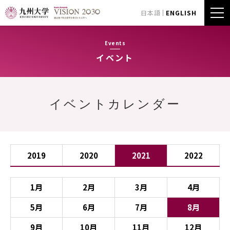
日本語
ENGLISH
Events
イベント
イベントカレンダー
2019
2020
2021
2022
1月
2月
3月
4月
5月
6月
7月
8月
9月
10月
11月
12月