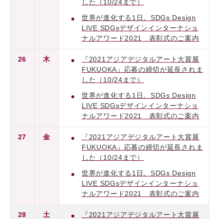
した（10/24まで）
世界が進化する1日。SDGs Design
LIVE SDGsデザインインターナショ
ナルアワード2021 表彰式のご案内
26
木
『2021アジアデジタルアート大賞展
FUKUOKA』応募の締切が延長されま
した（10/24まで）
世界が進化する1日。SDGs Design
LIVE SDGsデザインインターナショ
ナルアワード2021 表彰式のご案内
27
金
『2021アジアデジタルアート大賞展
FUKUOKA』応募の締切が延長されま
した（10/24まで）
世界が進化する1日。SDGs Design
LIVE SDGsデザインインターナショ
ナルアワード2021 表彰式のご案内
28
土
『2021アジアデジタルアート大賞展