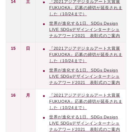
14
土
『2021アジアデジタルアート大賞展
FUKUOKA』応募の締切が延長されま
した（10/24まで）
世界が進化する1日。SDGs Design
LIVE SDGsデザインインターナショ
ナルアワード2021 表彰式のご案内
15
日
『2021アジアデジタルアート大賞展
FUKUOKA』応募の締切が延長されま
した（10/24まで）
世界が進化する1日。SDGs Design
LIVE SDGsデザインインターナショ
ナルアワード2021 表彰式のご案内
16
月
『2021アジアデジタルアート大賞展
FUKUOKA』応募の締切が延長されま
した（10/24まで）
世界が進化する1日。SDGs Design
LIVE SDGsデザインインターナショ
ナルアワード2021 表彰式のご案内