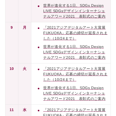
世界が進化する1日。SDGs Design
LIVE SDGsデザインインターナショ
ナルアワード2021 表彰式のご案内
9
月
『2021アジアデジタルアート大賞展
FUKUOKA』応募の締切が延長されま
した（10/24まで）
世界が進化する1日。SDGs Design
LIVE SDGsデザインインターナショ
ナルアワード2021 表彰式のご案内
10
火
『2021アジアデジタルアート大賞展
FUKUOKA』応募の締切が延長されま
した（10/24まで）
世界が進化する1日。SDGs Design
LIVE SDGsデザインインターナショ
ナルアワード2021 表彰式のご案内
11
水
『2021アジアデジタルアート大賞展
FUKUOKA』応募の締切が延長されま