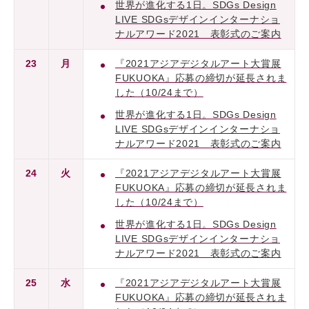
世界が進化する1日。SDGs Design
LIVE SDGsデザインインターナショ
ナルアワード2021 表彰式のご案内
23
月
『2021アジアデジタルアート大賞展
FUKUOKA』応募の締切が延長されま
した（10/24まで）
世界が進化する1日。SDGs Design
LIVE SDGsデザインインターナショ
ナルアワード2021 表彰式のご案内
24
火
『2021アジアデジタルアート大賞展
FUKUOKA』応募の締切が延長されま
した（10/24まで）
世界が進化する1日。SDGs Design
LIVE SDGsデザインインターナショ
ナルアワード2021 表彰式のご案内
25
水
『2021アジアデジタルアート大賞展
FUKUOKA』応募の締切が延長されま