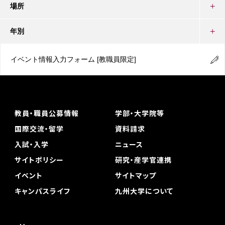
場所
年別
イベント情報入力フォーム
[教職員限定]
教員・職員公募情報
学部・大学院等
国際交流・留学
資料請求
入試・入学
ニュース
サイトポリシー
研究・産学官連携
イベント
サイトマップ
キャンパスライフ
九州大学について