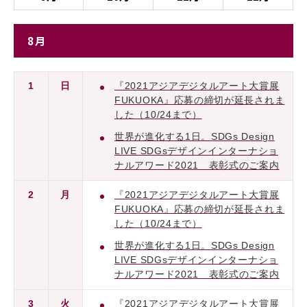
8月
1
日
『2021アジアデジタルアート大賞展
FUKUOKA』応募の締切が延長されま
した（10/24まで）
世界が進化する1日。SDGs Design
LIVE SDGsデザインインターナショ
ナルアワード2021 表彰式のご案内
2
月
『2021アジアデジタルアート大賞展
FUKUOKA』応募の締切が延長されま
した（10/24まで）
世界が進化する1日。SDGs Design
LIVE SDGsデザインインターナショ
ナルアワード2021 表彰式のご案内
3
火
『2021アジアデジタルアート大賞展