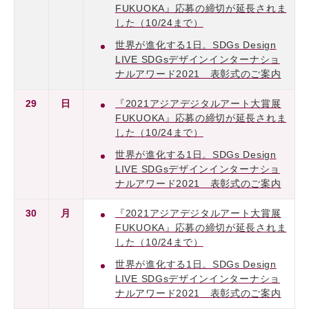
FUKUOKA』応募の締切が延長されま
した（10/24まで）
世界が進化する1日。SDGs Design
LIVE SDGsデザインインターナショ
ナルアワード2021 表彰式のご案内
29
日
『2021アジアデジタルアート大賞展
FUKUOKA』応募の締切が延長されま
した（10/24まで）
世界が進化する1日。SDGs Design
LIVE SDGsデザインインターナショ
ナルアワード2021 表彰式のご案内
30
月
『2021アジアデジタルアート大賞展
FUKUOKA』応募の締切が延長されま
した（10/24まで）
世界が進化する1日。SDGs Design
LIVE SDGsデザインインターナショ
ナルアワード2021 表彰式のご案内