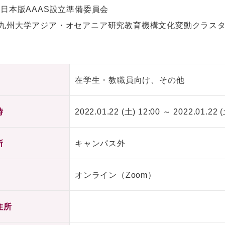
】日本版AAAS設立準備委員会
九州大学アジア・オセアニア研究教育機構文化変動クラス
在学生・教職員向け、その他
時
2022.01.22 (土) 12:00 ～ 2022.01.22 (
所
キャンパス外
オンライン（Zoom）
住所