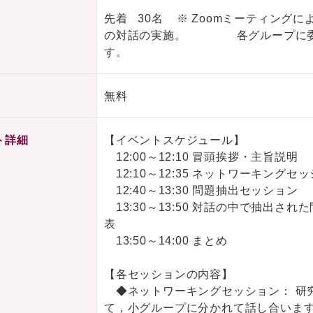
先着 30名 ※ Zoomミーティング
の対話の実施。 各グループに委員
す。
無料
ト詳細
【イベントスケジュール】
12:00～12:10 冒頭挨拶・主旨説明
12:10～12:35 ネットワーキングセ
12:40～13:30 問題抽出セッション
13:30～13:50 対話の中で抽出さ
表
13:50～14:00 まとめ
【各セッションの内容】
◆ネットワーキングセッション： 研
て，小グループに分かれて話し合います