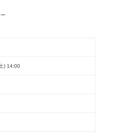
ター
土) 14:00