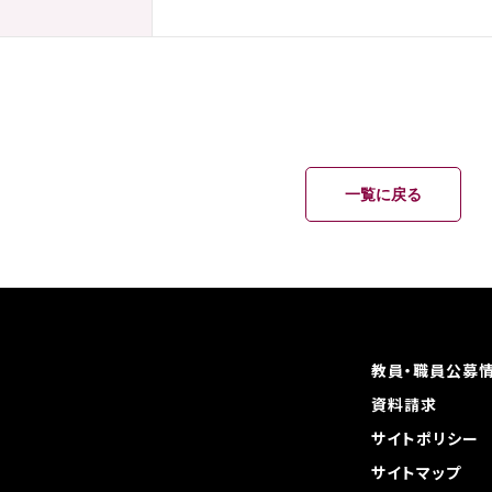
一覧に戻る
教員・職員公募
資料請求
サイトポリシー
サイトマップ