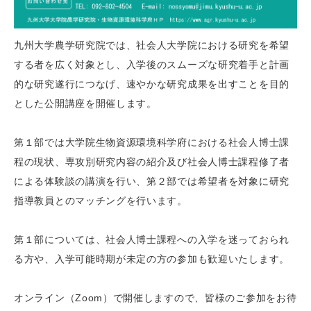
九州大学農学研究院では、社会人大学院における研究を希望
する者を広く対象とし、入学後のスムーズな研究着手と計画
的な研究遂行につなげ、速やかな研究成果を出すことを目的
とした公開講座を開催します。
第１部では大学院生物資源環境科学府における社会人博士課
程の現状、専攻別研究内容の紹介及び社会人博士課程修了者
による体験談の講演を行い、第２部では希望者を対象に研究
指導教員とのマッチングを行います。
第１部については、社会人博士課程への入学を迷っておられ
る方や、入学可能時期が未定の方の参加も歓迎いたします。
オンライン（Zoom）で開催しますので、皆様のご参加をお待