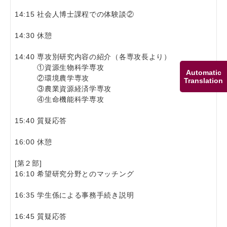
14:15 社会人博士課程での体験談②
14:30 休憩
14:40 専攻別研究内容の紹介（各専攻長より）
①資源生物科学専攻
Automatic
②環境農学専攻
Translation
③農業資源経済学専攻
④生命機能科学専攻
15:40 質疑応答
16:00 休憩
[第２部]
16:10 希望研究分野とのマッチング
16:35 学生係による事務手続き説明
16:45 質疑応答