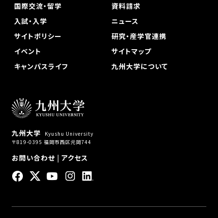
国際交流・留学
資料請求
入試・入学
ニュース
サイトポリシー
研究・産学官連携
イベント
サイトマップ
キャンパスライフ
九州大学について
九州大学
Kyushu University
〒819-0395 福岡市西区元岡744
お問い合わせ
|
アクセス