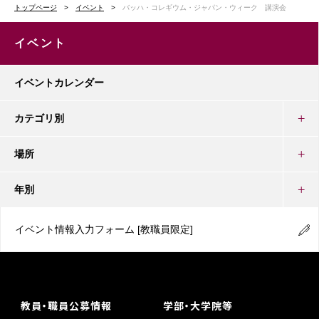
トップページ
イベント
バッハ・コレギウム・ジャパン・ウィーク 講演会
イベント
イベントカレンダー
カテゴリ別
場所
年別
イベント情報入力フォーム
[教職員限定]
教員・職員公募情報
学部・大学院等