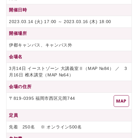
開催日時
2023.03.14 (火) 17:00 ～ 2023.03.16 (木) 18:00
開催場所
伊都キャンパス、キャンパス外
会場名
3月14日 イーストゾーン 大講義室Ⅱ（MAP №84） ／ 3
月16日 椎木講堂（MAP №64）
会場の住所
〒819-0395 福岡市西区元岡744
MAP
定員
先着 250名 ※ オンライン500名