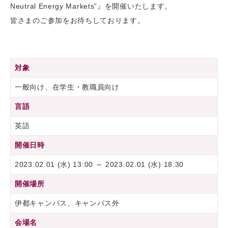
Neutral Energy Markets”』を開催いたします。
皆さまのご参加をお待ちしております。
対象
一般向け、在学生・教職員向け
言語
英語
開催日時
2023.02.01 (水) 13:00 ～ 2023.02.01 (水) 18:30
開催場所
伊都キャンパス、キャンパス外
会場名