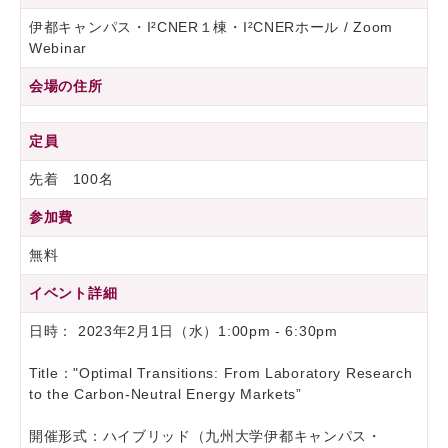
伊都キャンパス・I²CNER１棟・I²CNERホール / Zoom
Webinar
会場の住所
定員
先着 100名
参加費
無料
イベント詳細
日時： 2023年2月1日（水）1:00pm - 6:30pm
Title："Optimal Transitions: From Laboratory Research
to the Carbon-Neutral Energy Markets”
開催形式：ハイブリッド（九州大学伊都キャンパス・