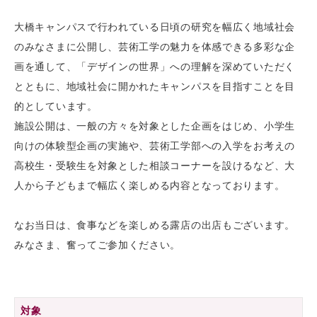
大橋キャンパスで行われている日頃の研究を幅広く地域社会
のみなさまに公開し、芸術工学の魅力を体感できる多彩な企
画を通して、「デザインの世界」への理解を深めていただく
とともに、地域社会に開かれたキャンパスを目指すことを目
的としています。
施設公開は、一般の方々を対象とした企画をはじめ、小学生
向けの体験型企画の実施や、芸術工学部への入学をお考えの
高校生・受験生を対象とした相談コーナーを設けるなど、大
人から子どもまで幅広く楽しめる内容となっております。
なお当日は、食事などを楽しめる露店の出店もございます。
みなさま、奮ってご参加ください。
対象