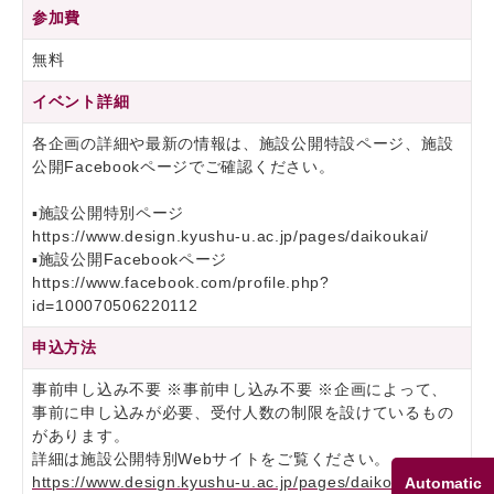
参加費
無料
イベント詳細
各企画の詳細や最新の情報は、施設公開特設ページ、施設
公開Facebookページでご確認ください。
▪施設公開特別ページ
https://www.design.kyushu-u.ac.jp/pages/daikoukai/
▪施設公開Facebookページ
https://www.facebook.com/profile.php?
id=100070506220112
申込方法
事前申し込み不要 ※事前申し込み不要 ※企画によって、
事前に申し込みが必要、受付人数の制限を設けているもの
があります。
詳細は施設公開特別Webサイトをご覧ください。
https://www.design.kyushu-u.ac.jp/pages/daikoukai/
Automatic