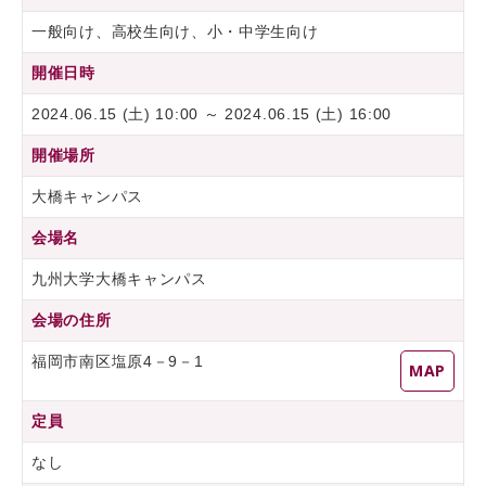
一般向け、高校生向け、小・中学生向け
開催日時
2024.06.15 (土) 10:00 ～ 2024.06.15 (土) 16:00
開催場所
大橋キャンパス
会場名
九州大学大橋キャンパス
会場の住所
福岡市南区塩原4－9－1
MAP
定員
なし