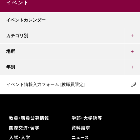
イベント
イベントカレンダー
カテゴリ別
場所
年別
イベント情報入力フォーム
[教職員限定]
教員・職員公募情報
学部・大学院等
国際交流・留学
資料請求
入試・入学
ニュース