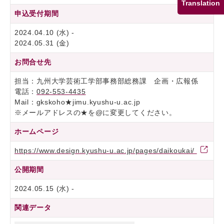
Translation
申込受付期間
2024.04.10 (水) -
2024.05.31 (金)
お問合せ先
担当：九州大学芸術工学部事務部総務課 企画・広報係
電話：
092-553-4435
Mail：gkskoho★jimu.kyushu-u.ac.jp
※メールアドレスの★を@に変更してください。
ホームページ
https://www.design.kyushu-u.ac.jp/pages/daikoukai/
公開期間
2024.05.15 (水) -
関連データ