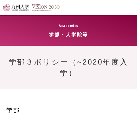
Academics
学部・大学院等
学部３ポリシー（~2020年度入
学）
学部