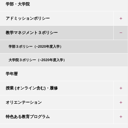
学部・大学院
アドミッションポリシー
教学マネジメント３ポリシー
学部３ポリシー（~2020年度入学）
大学院３ポリシー（~2020年度入学）
学年暦
授業 (オンライン含む)・履修
オリエンテーション
特色ある教育プログラム