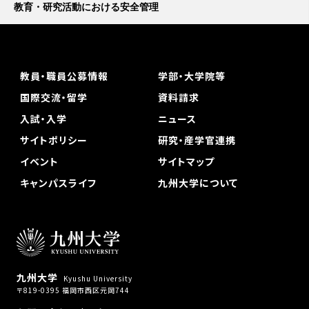
教育・研究活動における安全管理
教員・職員公募情報
学部・大学院等
国際交流・留学
資料請求
入試・入学
ニュース
サイトポリシー
研究・産学官連携
イベント
サイトマップ
キャンパスライフ
九州大学について
九州大学
Kyushu University
〒819-0395 福岡市西区元岡744