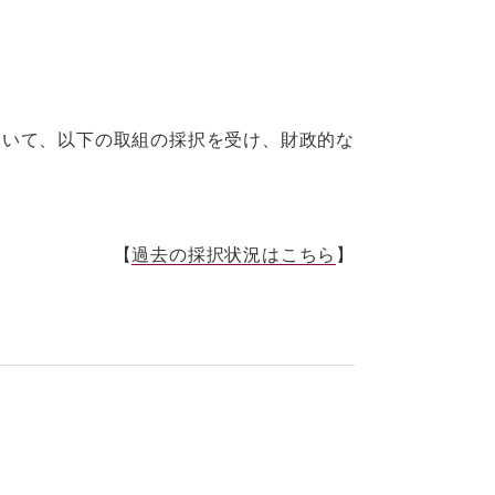
いて、以下の取組の採択を受け、財政的な
【
過去の採択状況はこちら
】