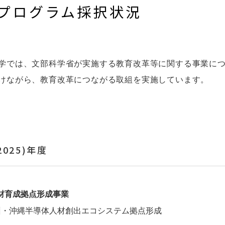
プログラム採択状況
では、文部科学省が実施する教育改革等に関する事業につ
けながら、教育改革につながる取組を実施しています。
2025)年度
材育成拠点形成事業
州・沖縄半導体人材創出エコシステム拠点形成