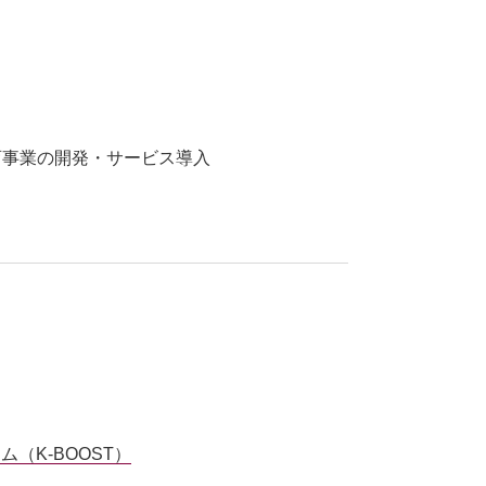
育事業の開発・サービス導入
（K-BOOST）