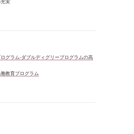
の充実
ログラム-ダブルディグリープログラムの高
協働教育プログラム