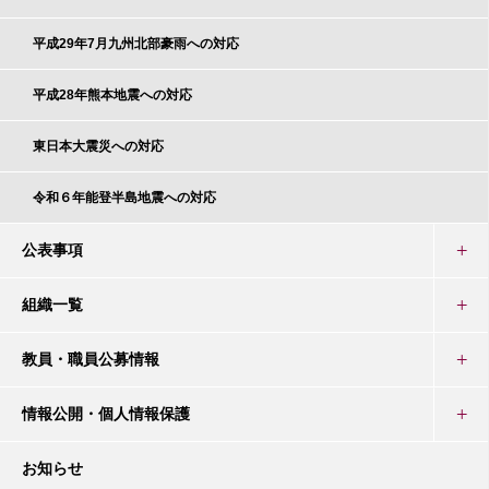
平成29年7月九州北部豪雨への対応
平成28年熊本地震への対応
東日本大震災への対応
令和６年能登半島地震への対応
公表事項
組織一覧
教員・職員公募情報
情報公開・個人情報保護
お知らせ