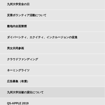
九州大学安全の日
災害ボランティア活動について
敷地内全面禁煙
ダイバーシティ、エクイティ、インクルージョンの促進
男女共同参画
クラウドファンディング
ネーミングライツ
広告募集（有償）
九州大学法被の貸出について
QS-APPLE 2019