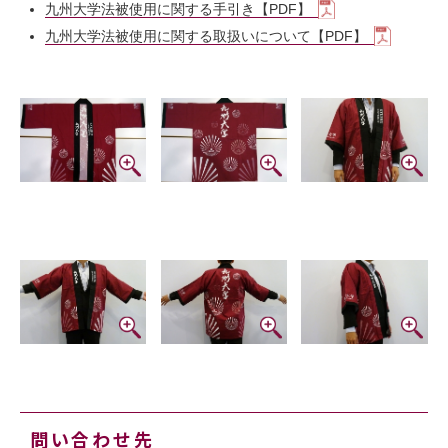
九州大学法被使用に関する手引き【PDF】
九州大学法被使用に関する取扱いについて【PDF】
問い合わせ先