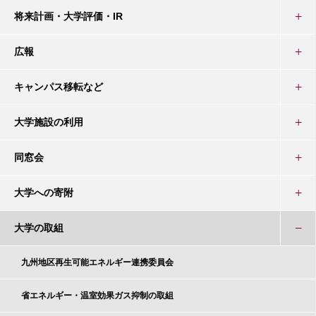
将来計画・大学評価・IR
広報
キャンパス移転など
大学施設の利用
同窓会
大学への寄附
大学の取組
九州地区再生可能エネルギー連携委員会
省エネルギー・温室効果ガス抑制の取組