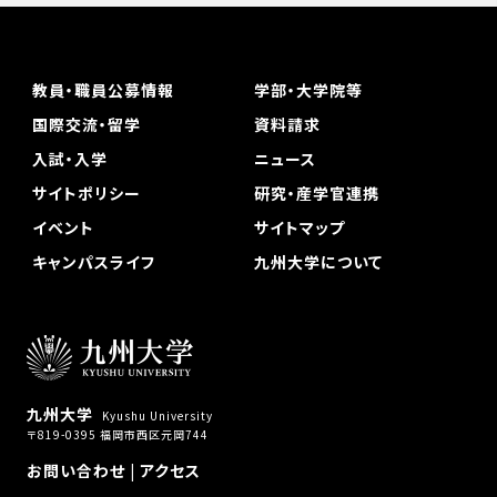
教員・職員公募情報
学部・大学院等
国際交流・留学
資料請求
入試・入学
ニュース
サイトポリシー
研究・産学官連携
イベント
サイトマップ
キャンパスライフ
九州大学について
九州大学
Kyushu University
〒819-0395 福岡市西区元岡744
お問い合わせ
|
アクセス