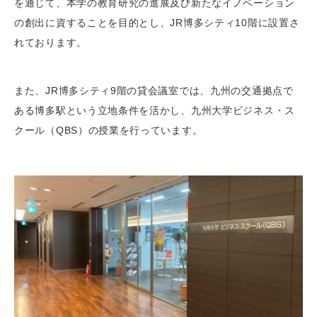
を通じて、本学の教育研究の進展及び新たなイノベーション
の創出に資することを目的とし、JR博多シティ10階に設置さ
れております。
また、JR博多シティ9階の貸会議室では、九州の交通拠点で
ある博多駅という立地条件を活かし、九州大学ビジネス・ス
クール（QBS）の授業を行っています。