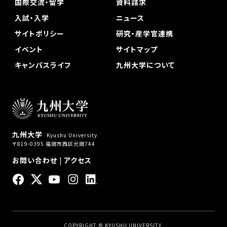
国際交流・留学
資料請求
入試・入学
ニュース
サイトポリシー
研究・産学官連携
イベント
サイトマップ
キャンパスライフ
九州大学について
九州大学
Kyushu University
〒819-0395 福岡市西区元岡744
お問い合わせ
|
アクセス
COPYRIGHT © KYUSHU UNIVERSITY.