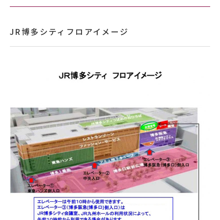
JR博多シティフロアイメージ