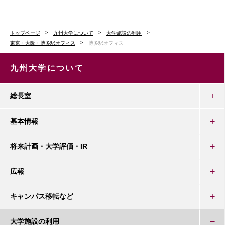
トップページ
九州大学について
大学施設の利用
東京・大阪・博多駅オフィス
博多駅オフィス
九州大学について
総長室
基本情報
将来計画・大学評価・IR
広報
キャンパス移転など
大学施設の利用