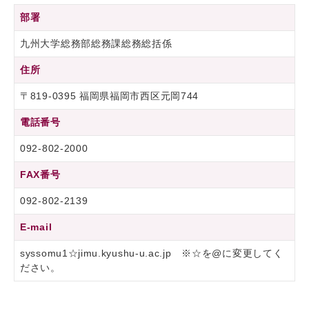
部署
九州大学総務部総務課総務総括係
住所
〒819-0395 福岡県福岡市西区元岡744
電話番号
092-802-2000
FAX番号
092-802-2139
E-mail
syssomu1☆jimu.kyushu-u.ac.jp ※☆を@に変更してく
ださい。