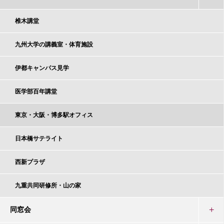
椎木講堂
九州大学の講義室・体育施設
伊都キャンパス見学
医学部百年講堂
東京・大阪・博多駅オフィス
日本橋サテライト
西新プラザ
九重共同研修所・山の家
同窓会