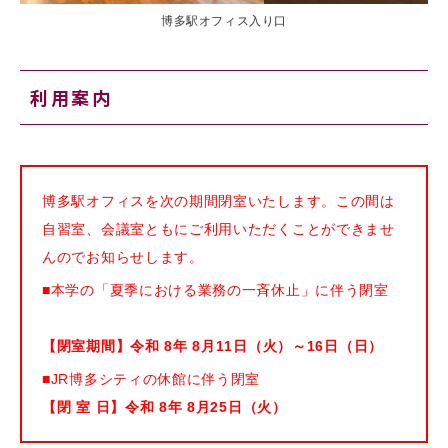
博多駅オフィス入り口
利用案内
博多駅オフィスを次の期間閉室いたします。この間は
自習室、会議室ともにご利用いただくことができませ
んのでお知らせします。
■本学の「夏季における業務の一斉休止」に伴う閉室
【閉室期間】令和 8年 8月11日（火）～16日（日）
■JR博多シティの休館に伴う閉室
【閉 室 日】令和 8年 8月25日（火）