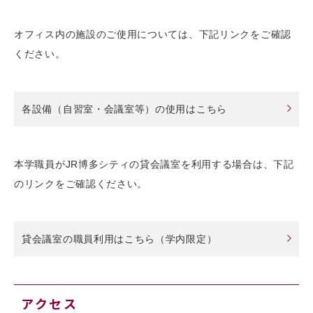
オフィス内の施設のご使用については、下記リンクをご確認
ください。
各設備（自習室・会議室等）の使用はこちら
本学職員がJR博多シティの貸会議室を利用する場合は、下記
のリンクをご確認ください。
貸会議室の職員利用はこちら（学内限定）
アクセス