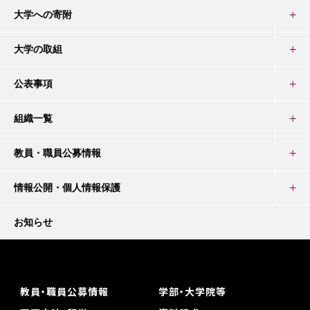
大学への寄附
大学の取組
公表事項
組織一覧
教員・職員公募情報
情報公開・個人情報保護
お知らせ
教員・職員公募情報
学部・大学院等