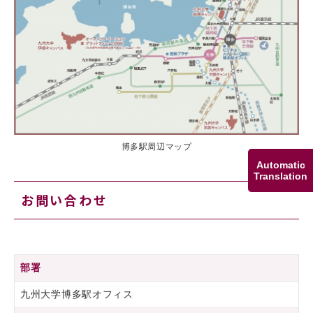
博多駅周辺マップ
Automatic
Translation
お問い合わせ
部署
九州大学博多駅オフィス