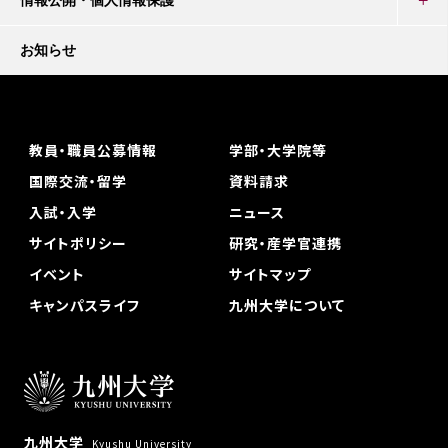
情報公開・個人情報保護
お知らせ
教員・職員公募情報
学部・大学院等
国際交流・留学
資料請求
入試・入学
ニュース
サイトポリシー
研究・産学官連携
イベント
サイトマップ
キャンパスライフ
九州大学について
九州大学
Kyushu University