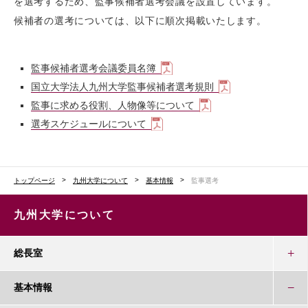
を選考するため、監事候補者選考会議を設置しています。
候補者の選考については、以下に順次掲載いたします。
監事候補者選考会議委員名簿
国立大学法人九州大学監事候補者選考規則
監事に求める役割、人物像等について
選考スケジュールについて
トップページ
九州大学について
基本情報
監事選考
九州大学について
総長室
基本情報