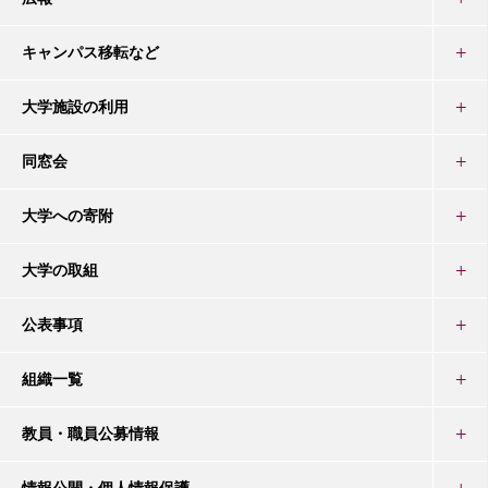
キャンパス移転など
大学施設の利用
同窓会
大学への寄附
大学の取組
公表事項
組織一覧
教員・職員公募情報