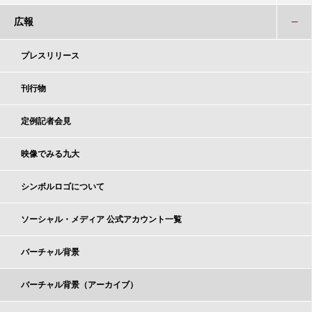
広報
プレスリリース
刊行物
定例記者会見
映像でみる九大
シンボルロゴについて
ソーシャル・メディア 公式アカウント一覧
バーチャル背景
バーチャル背景（アーカイブ）