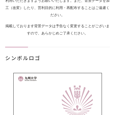
利用いただきますようお願いいたします。また、背景データを加
工（改変）したり、営利目的に利用・再配布することはご遠慮く
ださい。
掲載しております背景データは予告なく変更することがございま
すので、あらかじめご了承ください。
シンボルロゴ