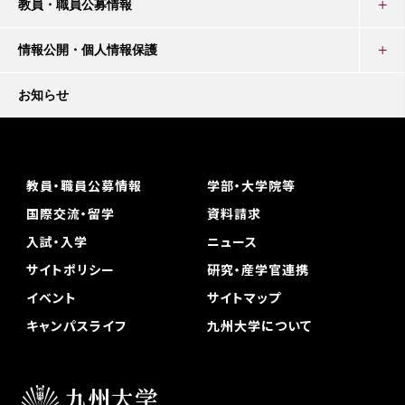
教員・職員公募情報
情報公開・個人情報保護
お知らせ
教員・職員公募情報
学部・大学院等
国際交流・留学
資料請求
入試・入学
ニュース
サイトポリシー
研究・産学官連携
イベント
サイトマップ
キャンパスライフ
九州大学について