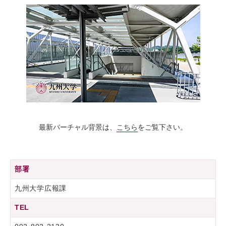
最新バーチャル背景は、
こちら
をご覧下さい。
部署
九州大学広報課
TEL