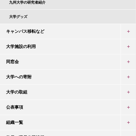
九州大学の研究者紹介
大学グッズ
キャンパス移転など
大学施設の利用
同窓会
大学への寄附
大学の取組
公表事項
組織一覧