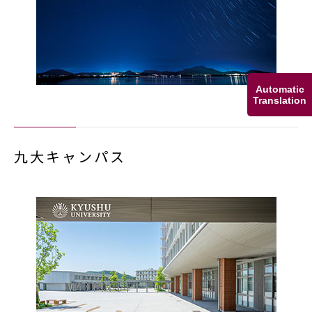
Automatic
Translation
九大キャンパス