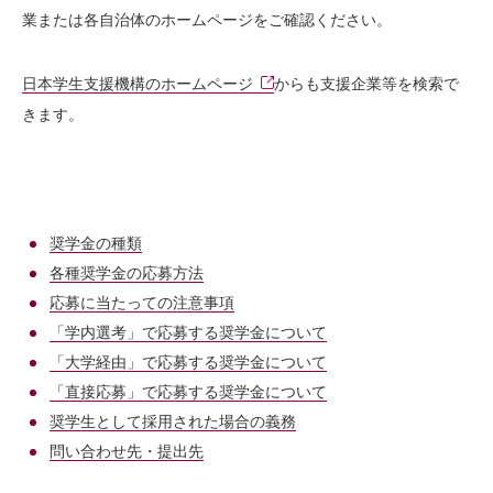
業または各自治体のホームページをご確認ください。
日本学生支援機構のホームページ
からも支援企業等を検索で
きます。
奨学金の種類
各種奨学金の応募方法
応募に当たっての注意事項
「学内選考」で応募する奨学金について
「大学経由」で応募する奨学金について
「直接応募」で応募する奨学金について
奨学生として採用された場合の義務
問い合わせ先・提出先