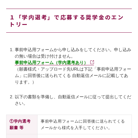
１「学内選考」で応募する奨学金のエン
トリー
事前申込用フォームから申し込みをしてください。申し込み
の無い場合は受け付けません。
事前申込用フォーム（学内選考あり）
（願書様式・アップロード先URLは下記「事前申込用フォー
ム」に回答後に送られてくる 自動返信メールに記載してあ
ります。）
以下の書類を準備し、自動返信メールに従って提出してくだ
さい。
①学内選考
事前申込用フォームに回答後に送られてくる
願書 等
メールから様式を入手してください。