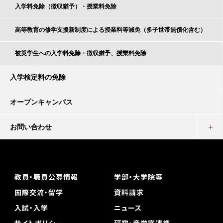
入学料免除（徴収猶予）・授業料免除
高等教育の修学支援新制度による授業料等減免（多子世帯無償化含む）
被災学生への入学料免除・徴収猶予、授業料免除
入学検定料の免除
オープンキャンパス
お問い合わせ
教員・職員公募情報
学部・大学院等
国際交流・留学
資料請求
入試・入学
ニュース