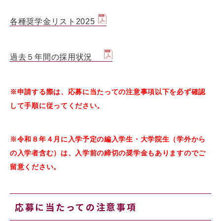
各種奨学金リスト2025
過去５年間の採用状況
※申請する際は、応募に当たっての注意事項以下を必ず確認
して手順に従ってください。
※令和８年４月に入学予定の編入学生・大学院生（学外から
の入学者含む）は、入学前の締切の奨学金もありますのでご
留意ください。
応募に当たっての注意事項