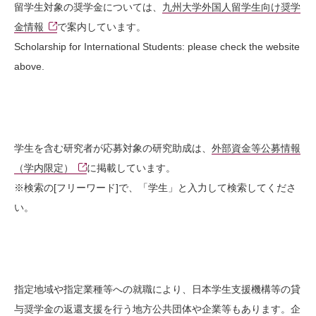
留学生対象の奨学金については、
九州大学外国人留学生向け奨学
金情報
で案内しています。
Scholarship for International Students: please check the website
above.
学生を含む研究者が応募対象の研究助成は、
外部資金等公募情報
（学内限定）
に掲載しています。
※検索の[フリーワード]で、「学生」と入力して検索してくださ
い。
指定地域や指定業種等への就職により、日本学生支援機構等の貸
与奨学金の返還支援を行う地方公共団体や企業等もあります。企