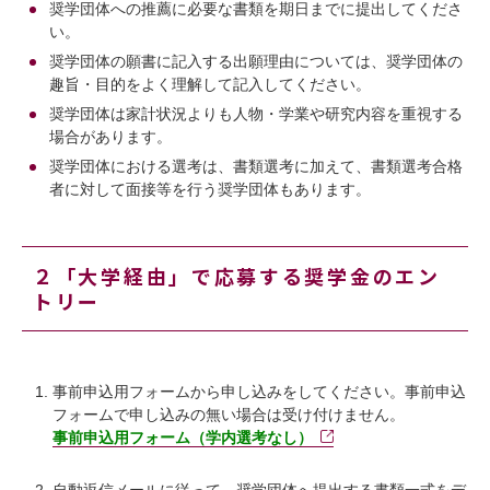
奨学団体への推薦に必要な書類を期日までに提出してくださ
い。
奨学団体の願書に記入する出願理由については、奨学団体の
趣旨・目的をよく理解して記入してください。
奨学団体は家計状況よりも人物・学業や研究内容を重視する
場合があります。
奨学団体における選考は、書類選考に加えて、書類選考合格
者に対して面接等を行う奨学団体もあります。
２「大学経由」で応募する奨学金のエン
トリー
事前申込用フォームから申し込みをしてください。事前申込
フォームで申し込みの無い場合は受け付けません。
事前申込用フォーム（学内選考なし）