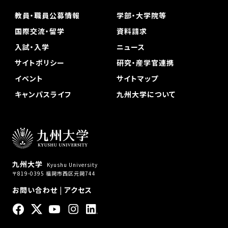
教員・職員公募情報
学部・大学院等
国際交流・留学
資料請求
入試・入学
ニュース
サイトポリシー
研究・産学官連携
イベント
サイトマップ
キャンパスライフ
九州大学について
九州大学
Kyushu University
〒819-0395 福岡市西区元岡744
お問い合わせ
|
アクセス