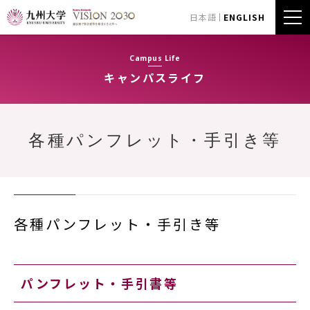
日本語
ENGLISH
Campus Life
キャンパスライフ
各種パンフレット・手引き等
各種パンフレット・手引き等
パンフレット・手引書等