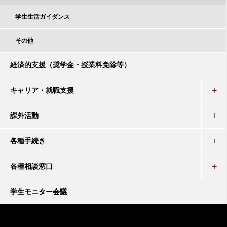
学生生活ガイダンス
その他
経済的支援（奨学金・授業料免除等）
キャリア・就職支援
課外活動
各種手続き
各種相談窓口
学生モニター会議