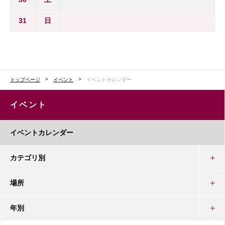
31
日
トップページ
イベント
イベントカレンダー
イベント
イベントカレンダー
カテゴリ別
場所
年別