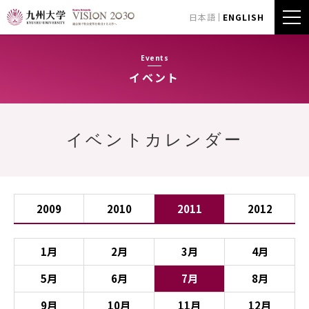
日本語
ENGLISH
Events
イベント
イベントカレンダー
2009
2010
2011
2012
1月
2月
3月
4月
5月
6月
7月
8月
9月
10月
11月
12月