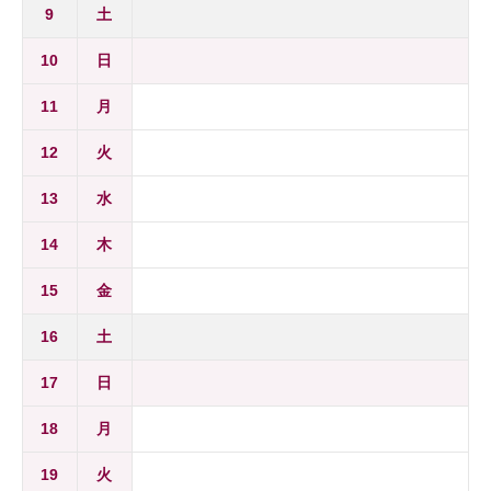
9
土
10
日
11
月
12
火
13
水
14
木
15
金
16
土
17
日
18
月
19
火