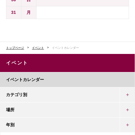
31
月
トップページ
イベント
イベントカレンダー
イベント
イベントカレンダー
カテゴリ別
場所
年別