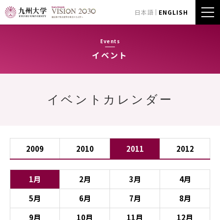
日本語
ENGLISH
Events
イベント
イベントカレンダー
2009
2010
2011
2012
1月
2月
3月
4月
5月
6月
7月
8月
9月
10月
11月
12月