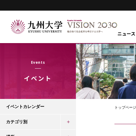
ニュース
Events
イベント
イベントカレンダー
トップペー
カテゴリ別