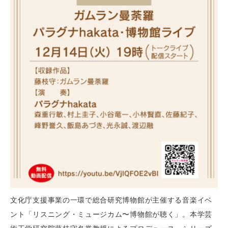
文化庁支援事業の一環で総合研究博物館が主催する音楽イベ
ント「リスニング・ミュージカム〜博物館が聴く」。本学芸