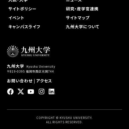
サイトポリシー
研究・産学官連携
イベント
サイトマップ
キャンパスライフ
九州大学について
九州大学
Kyushu University
〒819-0395 福岡市西区元岡744
お問い合わせ
|
アクセス
COPYRIGHT © KYUSHU UNIVERSITY.
ALL RIGHTS RESERVED.