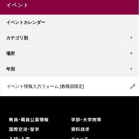
イベント
イベントカレンダー
カテゴリ別
場所
年別
イベント情報入力フォーム
[教職員限定]
教員・職員公募情報
学部・大学院等
国際交流・留学
資料請求
入試・入学
ニュース