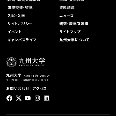
国際交流・留学
資料請求
入試・入学
ニュース
サイトポリシー
研究・産学官連携
イベント
サイトマップ
キャンパスライフ
九州大学について
九州大学
Kyushu University
〒819-0395 福岡市西区元岡744
お問い合わせ
|
アクセス