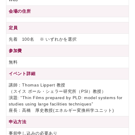
会場の住所
定員
先着 100名 ※ いずれかを選択
参加費
無料
イベント詳細
講師：Thomas Lippert 教授
（スイス ポール・シェラー研究所（PSI）教授）
演題: “Thin Films prepared by PLD: model systems for
studies using large facilities techniques”
座長：高橋 厚史教授(エネルギー変換科学ユニット)
申込方法
事前申し込みの必要あり