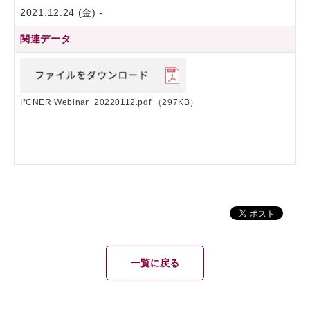
2021.12.24 (金) -
関連データ
I²CNER Webinar_20220112.pdf
（297KB）
一覧に戻る