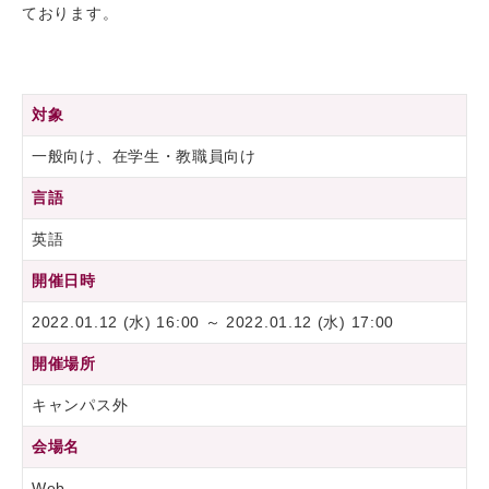
ております。
対象
一般向け、在学生・教職員向け
言語
英語
開催日時
2022.01.12 (水) 16:00 ～ 2022.01.12 (水) 17:00
開催場所
キャンパス外
会場名
Web