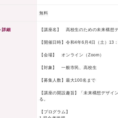
無料
ト詳細
【講座名】 高校生のための未来構想
【開催日時】令和4年6月4日（土）13：
【会場】 オンライン（Zoom）
【対象】 一般市民、高校生
【募集人数】最大100名まで
【講座の開設趣旨】「未来構想デザイ
る。
【プログラム】