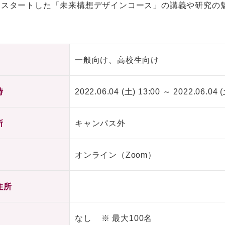
年にスタートした「未来構想デザインコース」の講義や研究の
一般向け、高校生向け
時
2022.06.04 (土) 13:00 ～ 2022.06.04 (
所
キャンパス外
オンライン（Zoom）
住所
なし ※ 最大100名