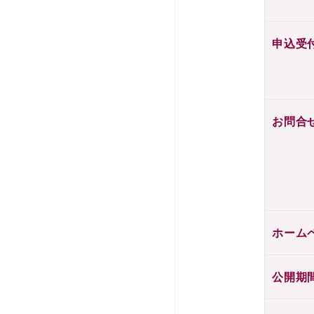
申込受
お問合
ホーム
公開期