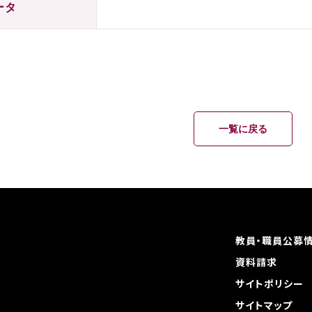
ータ
一覧に戻る
教員・職員公募
資料請求
サイトポリシー
サイトマップ