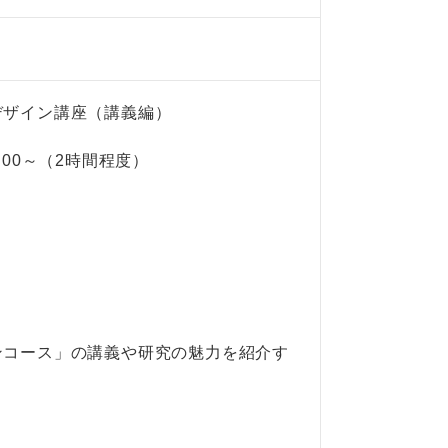
デザイン講座（講義編）
00～（2時間程度）
ンコース」の講義や研究の魅力を紹介す