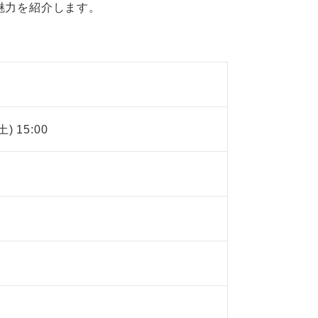
魅力を紹介します。
土) 15:00