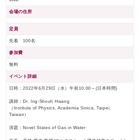
会場の住所
定員
先着 100名
参加費
無料
イベント詳細
日時：2022年6月29日（水）午前10:00～(日本時間)
講師：Dr. Ing-Shouh Hwang
（Institute of Physics, Academia Sinica, Taipei,
Taiwan）
演題：Novel States of Gas in Water