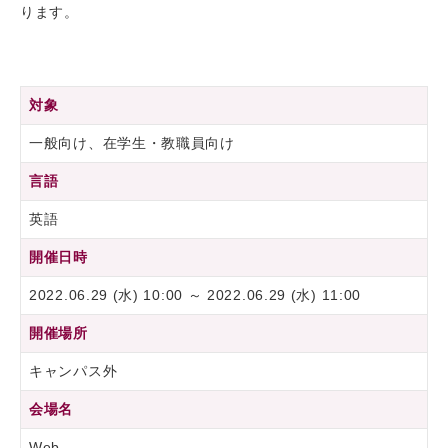
ります。
対象
一般向け、在学生・教職員向け
言語
英語
開催日時
2022.06.29 (水) 10:00 ～ 2022.06.29 (水) 11:00
開催場所
キャンパス外
会場名
Web