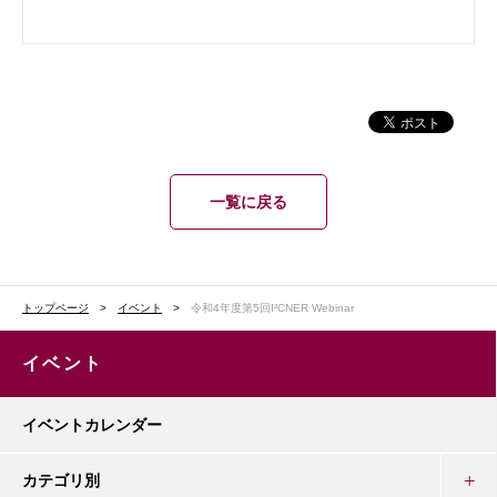
一覧に戻る
トップページ
イベント
令和4年度第5回I²CNER Webinar
イベント
イベントカレンダー
カテゴリ別