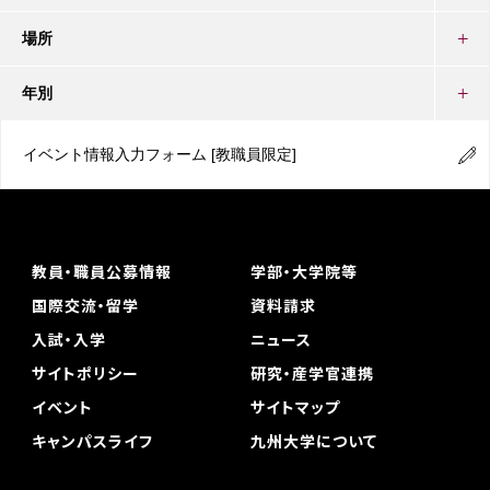
場所
年別
イベント情報入力フォーム
[教職員限定]
教員・職員公募情報
学部・大学院等
国際交流・留学
資料請求
入試・入学
ニュース
サイトポリシー
研究・産学官連携
イベント
サイトマップ
キャンパスライフ
九州大学について