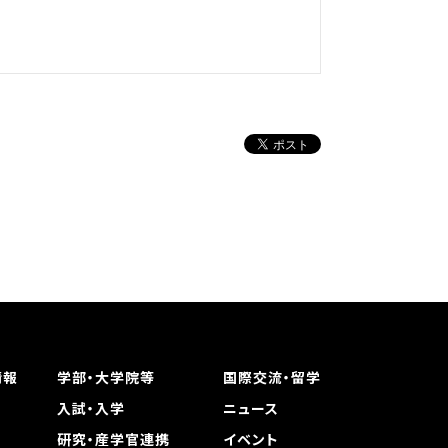
情報
学部・大学院等
国際交流・留学
入試・入学
ニュース
研究・産学官連携
イベント