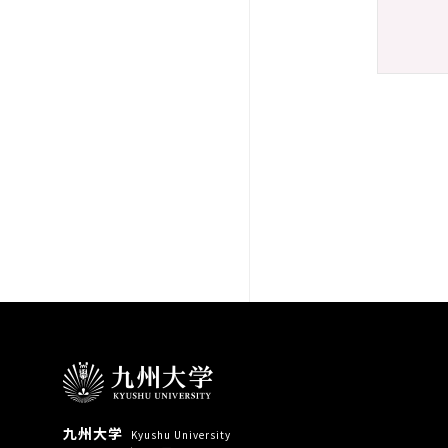
九州大学
Kyushu University