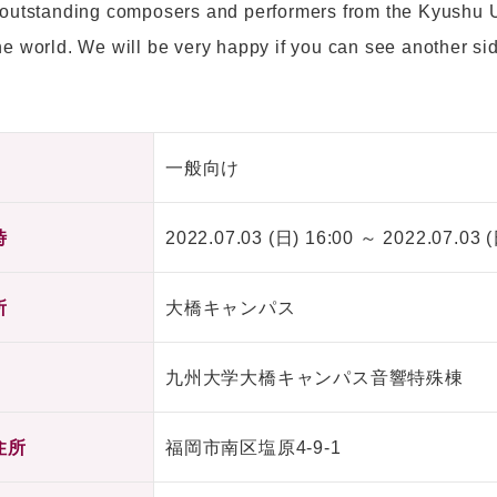
 outstanding composers and performers from the Kyushu Un
e world. We will be very happy if you can see another sid
一般向け
時
2022.07.03 (日) 16:00 ～ 2022.07.03 (
所
大橋キャンパス
九州大学大橋キャンパス音響特殊棟
住所
福岡市南区塩原4-9-1