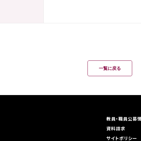
一覧に戻る
教員・職員公募
資料請求
サイトポリシー