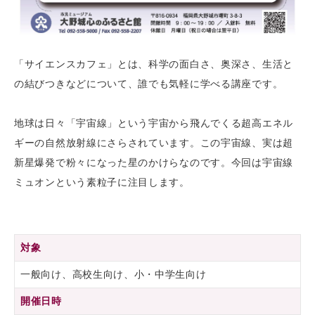
「サイエンスカフェ」とは、科学の面白さ、奥深さ、生活と
の結びつきなどについて、誰でも気軽に学べる講座です。
地球は日々「宇宙線」という宇宙から飛んでくる超高エネル
ギーの自然放射線にさらされています。この宇宙線、実は超
新星爆発で粉々になった星のかけらなのです。今回は宇宙線
ミュオンという素粒子に注目します。
対象
一般向け、高校生向け、小・中学生向け
開催日時