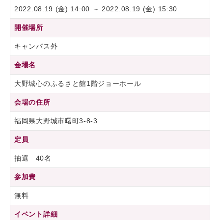
2022.08.19 (金) 14:00 ～ 2022.08.19 (金) 15:30
開催場所
キャンパス外
会場名
大野城心のふるさと館1階ジョーホール
会場の住所
福岡県大野城市曙町3-8-3
定員
抽選 40名
参加費
無料
イベント詳細