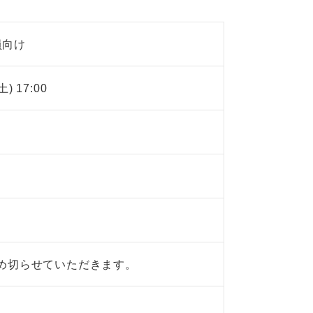
員向け
土) 17:00
締め切らせていただきます。