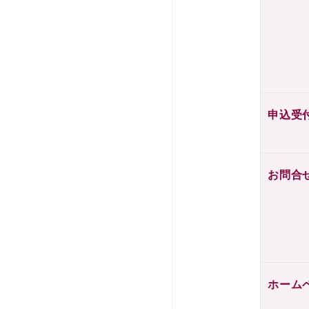
申込受
お問合
ホーム