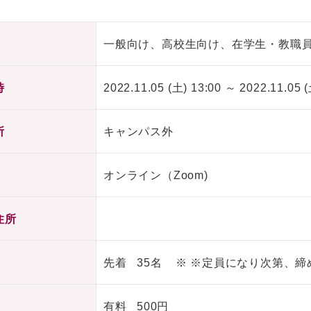
一般向け、高校生向け、在学生・教職
時
2022.11.05 (土) 13:00 ～ 2022.11.05 (
所
キャンパス外
オンライン（Zoom)
住所
先着 35名 ※ ※定員になり次第、
有料 500円