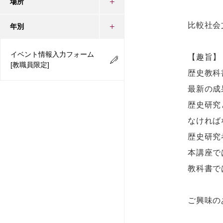
場所
比較社会
年別
イベント情報入力フォーム
【趣旨】
[教職員限定]
歴史教科
最新の成
歴史研究
なければ
歴史研究
本講座で
教科書で
ご興味の