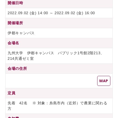
開催日時
2022.09.02 (金) 14:00 ～ 2022.09.02 (金) 16:00
開催場所
伊都キャンパス
会場名
九州大学 伊都キャンパス パブリック1号館2階213、
214共通ゼミ室
会場の住所
MAP
定員
先着 42名 ※ 対象：糸島市内（近郊）で農業に関わる
方