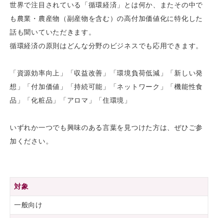
世界で注目されている「循環経済」とは何か、またその中で
も農業・農産物（副産物を含む）の高付加価値化に特化した
話も聞いていただきます。
循環経済の原則はどんな分野のビジネスでも応用できます。
「資源効率向上」「収益改善」「環境負荷低減」「新しい発
想」「付加価値」「持続可能」「ネットワーク」「機能性食
品」「化粧品」「アロマ」「住環境」
いずれか一つでも興味のある言葉を見つけた方は、ぜひご参
加ください。
対象
一般向け