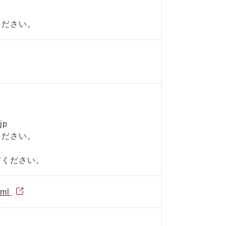
ください。
jp
ください。
てください。
tml