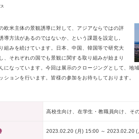
パス
の欧米主体の景観誘導に対して、アジアならではの評
誘導方法があるのではないか、という課題を設定し,
り組みを続けています。日本、中国、韓国等で研究大
し、それぞれの国でも景観に関する取り組みが始まり
んになっています。今回は展示のクロージングとして、地
ッションを行います。皆様の参加をお待ちしております。
高校生向け、在学生・教職員向け、そ
時
2023.02.20 (月) 15:00 ～ 2023.02.20 (