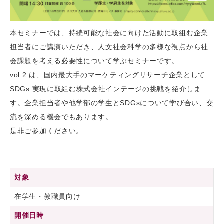
本セミナーでは、持続可能な社会に向けた活動に取組む企業
担当者にご講演いただき、人文社会科学の多様な視点から社
会課題を考える必要性について学ぶセミナーです。
vol.2 は、国内最大手のマーケティングリサーチ企業として
SDGs 実現に取組む株式会社インテージの挑戦を紹介しま
す。企業担当者や他学部の学生とSDGsについて学び合い、交
流を深める機会でもあります。
是非ご参加ください。
対象
在学生・教職員向け
開催日時