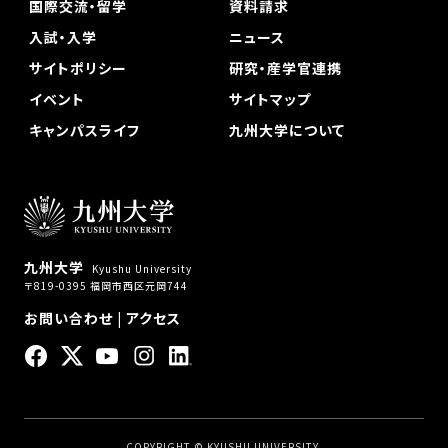
国際交流・留学
資料請求
入試・入学
ニュース
サイトポリシー
研究・産学官連携
イベント
サイトマップ
キャンパスライフ
九州大学について
九州大学
Kyushu University
〒819-0395 福岡市西区元岡744
お問い合わせ
|
アクセス
COPYRIGHT © KYUSHU UNIVERSITY.