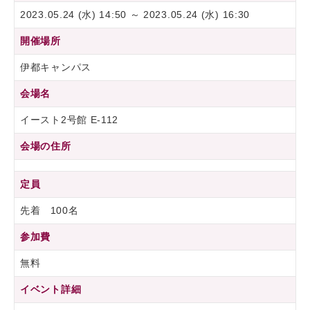
2023.05.24 (水) 14:50 ～ 2023.05.24 (水) 16:30
開催場所
伊都キャンパス
会場名
イースト2号館 E-112
会場の住所
定員
先着 100名
参加費
無料
イベント詳細