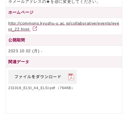
※メールアドレスの★を@に変更してください。
ホームページ
http://commons.kyushu-u.ac.jp/collaborative/events/eve
nt_22.html
公開期間
2023.10.02 (月) -
関連データ
231018_ELSI_A4_ELSI.pdf
（764KB）