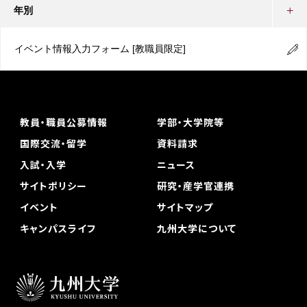
年別
イベント情報入力フォーム
[教職員限定]
教員・職員公募情報
学部・大学院等
国際交流・留学
資料請求
入試・入学
ニュース
サイトポリシー
研究・産学官連携
イベント
サイトマップ
キャンパスライフ
九州大学について