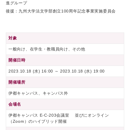
進グループ
後援：九州⼤学法⽂学部創⽴100周年記念事業実施委員会
対象
一般向け、在学生・教職員向け、その他
開催日時
2023.10.18 (水) 16:00 ～ 2023.10.18 (水) 19:00
開催場所
伊都キャンパス、キャンパス外
会場名
伊都キャンパス E-C-203会議室 並びにオンライン
（Zoom）のハイブリッド開催