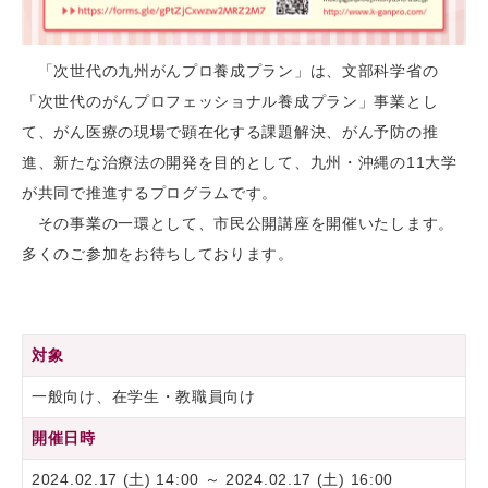
「次世代の九州がんプロ養成プラン」は、文部科学省の
「次世代のがんプロフェッショナル養成プラン」事業とし
て、がん医療の現場で顕在化する課題解決、がん予防の推
進、新たな治療法の開発を目的として、九州・沖縄の11大学
が共同で推進するプログラムです。
その事業の一環として、市民公開講座を開催いたします。
多くのご参加をお待ちしております。
対象
一般向け、在学生・教職員向け
開催日時
2024.02.17 (土) 14:00 ～ 2024.02.17 (土) 16:00