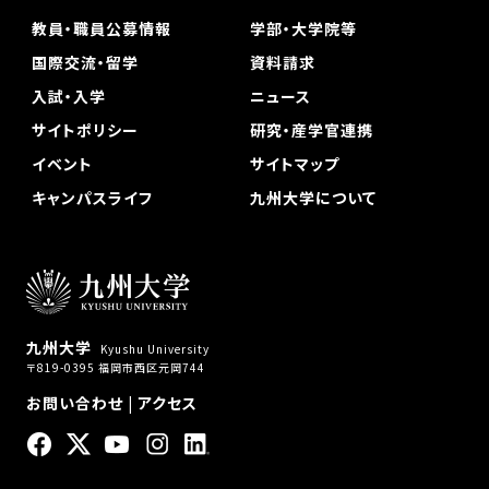
教員・職員公募情報
学部・大学院等
国際交流・留学
資料請求
入試・入学
ニュース
サイトポリシー
研究・産学官連携
イベント
サイトマップ
キャンパスライフ
九州大学について
九州大学
Kyushu University
〒819-0395 福岡市西区元岡744
お問い合わせ
|
アクセス