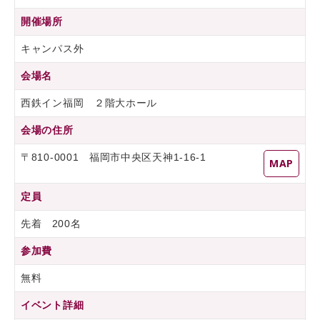
開催場所
キャンパス外
会場名
西鉄イン福岡 ２階大ホール
会場の住所
〒810-0001 福岡市中央区天神1-16-1
MAP
定員
先着 200名
参加費
無料
イベント詳細