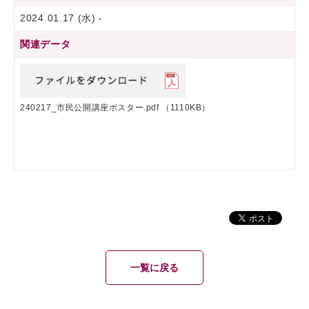
2024.01.17 (水) -
関連データ
240217_市民公開講座ポスター.pdf
（1110KB）
一覧に戻る