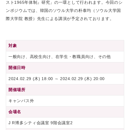
スト1965年体制』研究」の一環として行われます。今回のシ
ンポジウムでは、韓国のソウル大学の朴泰均（ソウル大学国
際大学院 教授）先生による講演が予定されております。
対象
一般向け、高校生向け、在学生・教職員向け、その他
開催日時
2024.02.29 (木) 18:00 ～ 2024.02.29 (木) 20:00
開催場所
キャンパス外
会場名
J R博多シティ会議室 9階会議室2