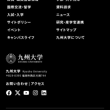
国際交流・留学
資料請求
入試・入学
ニュース
サイトポリシー
研究・産学官連携
イベント
サイトマップ
キャンパスライフ
九州大学について
九州大学
Kyushu University
〒819-0395 福岡市西区元岡744
お問い合わせ
|
アクセス