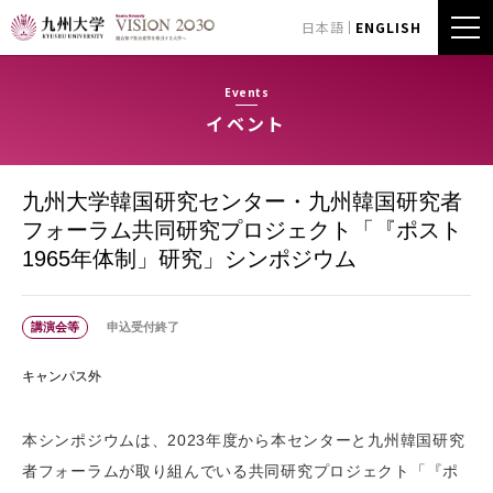
日本語
ENGLISH
Events
イベント
九州大学韓国研究センター・九州韓国研究者
フォーラム共同研究プロジェクト「『ポスト
1965年体制」研究」シンポジウム
講演会等
申込受付終了
キャンパス外
本シンポジウムは、2023年度から本センターと九州韓国研究
者フォーラムが取り組んでいる共同研究プロジェクト「『ポ