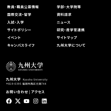
教員・職員公募情報
学部・大学院等
国際交流・留学
資料請求
入試・入学
ニュース
サイトポリシー
研究・産学官連携
イベント
サイトマップ
キャンパスライフ
九州大学について
九州大学
Kyushu University
〒819-0395 福岡市西区元岡744
お問い合わせ
|
アクセス