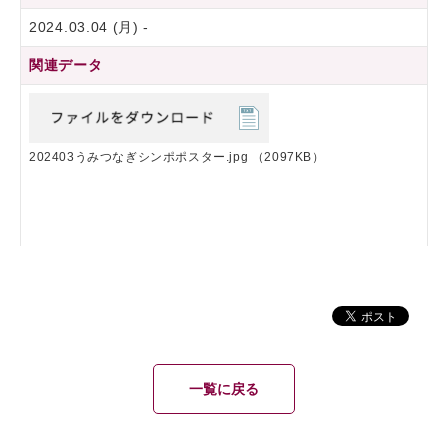
2024.03.04 (月) -
関連データ
202403うみつなぎシンポポスター.jpg
（2097KB）
一覧に戻る