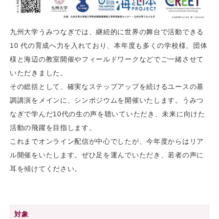
九州大学うみつなぎでは、継続的に世界の舞台で活動できる
10 代の育成へ力を入れており、本年度も多くの学校様、団体
様と海辺の教室開催やフィールドワークなどでご一緒させて
いただきました。
その総括として、確実なステップアップを続けるユースの基
調講演をメインに、シンポジウムを開催いたします。うみつ
なぎで学んだ10代の生の声を聴いていただき、未来に向けた
活動の飛躍を目指します。
これまでオンライン配信が中心でしたが、今年度からはリア
ル開催をいたします。ぜひ足を運んでいただき、若者の声に
耳を傾けてください。
対象