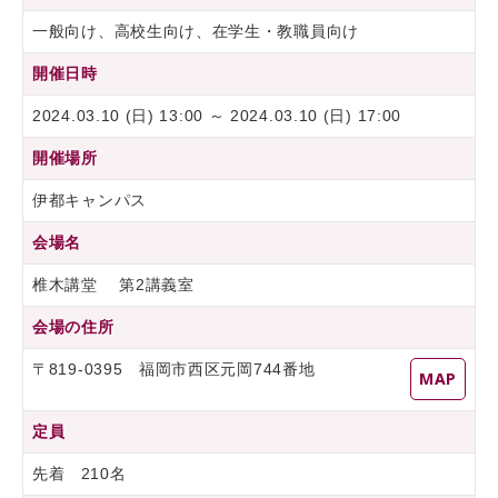
一般向け、高校生向け、在学生・教職員向け
開催日時
2024.03.10 (日) 13:00 ～ 2024.03.10 (日) 17:00
開催場所
伊都キャンパス
会場名
椎木講堂 第2講義室
会場の住所
〒819-0395 福岡市西区元岡744番地
MAP
定員
先着 210名