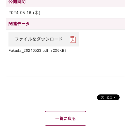
公開期間
2024.05.16 (木) -
関連データ
Fukuda_20240523.pdf
（236KB）
一覧に戻る