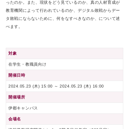
ったのか。また、現状をどう見ているのか、真の人材育成が
教育機関によって行われているのか、デジタル敗戦からデー
タ敗戦にならないために、何をなすべきなのか、について述
べます。
対象
在学生・教職員向け
開催日時
2024.05.23 (木) 15:00 ～ 2024.05.23 (木) 16:00
開催場所
伊都キャンパス
会場名