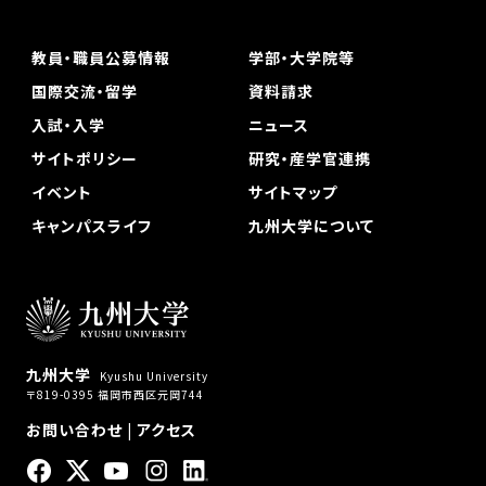
教員・職員公募情報
学部・大学院等
国際交流・留学
資料請求
入試・入学
ニュース
サイトポリシー
研究・産学官連携
イベント
サイトマップ
キャンパスライフ
九州大学について
九州大学
Kyushu University
〒819-0395 福岡市西区元岡744
お問い合わせ
|
アクセス