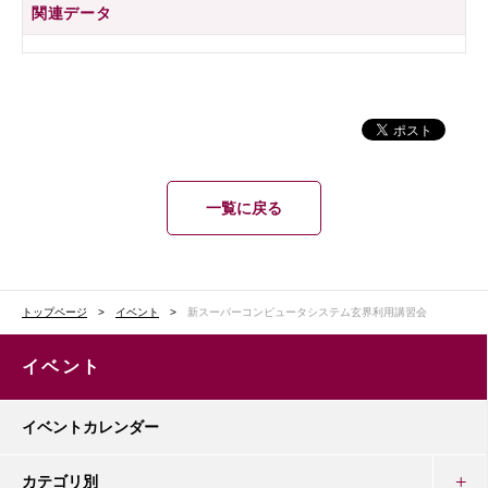
関連データ
一覧に戻る
トップページ
イベント
新スーパーコンピュータシステム玄界利用講習会
イベント
イベントカレンダー
カテゴリ別