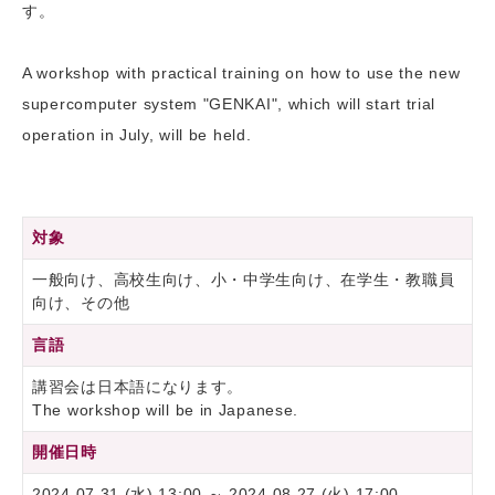
す。
A workshop with practical training on how to use the new
supercomputer system "GENKAI", which will start trial
operation in July, will be held.
対象
一般向け、高校生向け、小・中学生向け、在学生・教職員
向け、その他
言語
講習会は日本語になります。
The workshop will be in Japanese.
開催日時
2024.07.31 (水) 13:00 ～ 2024.08.27 (火) 17:00