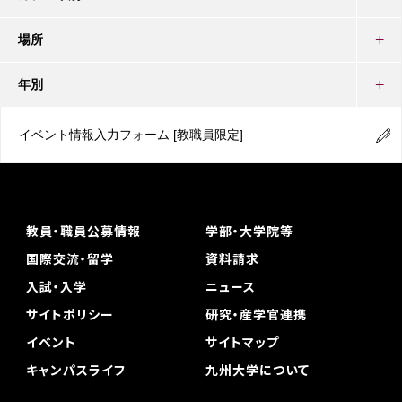
場所
年別
イベント情報入力フォーム
[教職員限定]
教員・職員公募情報
学部・大学院等
国際交流・留学
資料請求
入試・入学
ニュース
サイトポリシー
研究・産学官連携
イベント
サイトマップ
キャンパスライフ
九州大学について