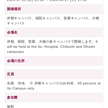
開催場所
伊都キャンパス、病院キャンパス、筑紫キャンパス、大橋
キャンパス
会場名
伊都、病院、筑紫、大橋の各キャンパスで開催します。It
will be held at the Ito, Hospital, Chikushi and Ohashi
campuses.
会場の住所
定員
先着 30名 ※ 伊都キャンパスのみ40名 40 persons at
Ito Campus only
参加費
無料