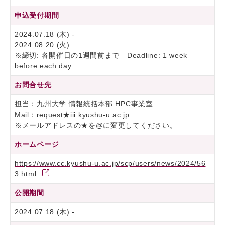
申込受付期間
2024.07.18 (木) -
2024.08.20 (火)
※締切: 各開催日の1週間前まで Deadline: 1 week
before each day
お問合せ先
担当：九州大学 情報統括本部 HPC事業室
Mail：request★iii.kyushu-u.ac.jp
※メールアドレスの★を@に変更してください。
ホームページ
https://www.cc.kyushu-u.ac.jp/scp/users/news/2024/56
3.html
公開期間
2024.07.18 (木) -