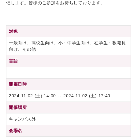
催します。皆様のご参加をお待ちしております。
対象
一般向け、高校生向け、小・中学生向け、在学生・教職員
向け、その他
言語
開催日時
2024.11.02 (土) 14:00 ～ 2024.11.02 (土) 17:40
開催場所
キャンパス外
会場名