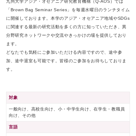
九州大学アジア・オセアニア研究教育機構（Q-AOS）では
「Brown Bag Seminar Series」を毎週水曜日のランチタイム
に開催しております。本学のアジア・オセアニア地域やSDGs
に関連する最新の研究活動を多くの方に知っていただき、異
分野研究ネットワークや交流やきっかけの場を提供しており
ます。
どなたでも気軽にご参加いただける内容ですので、途中参
加、途中退室も可能です。皆様のご参加をお待ちしておりま
す。
対象
一般向け、高校生向け、小・中学生向け、在学生・教職員
向け、その他
言語