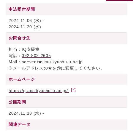
申込受付期間
2024.11.06 (水) -
2024.11.20 (水)
お問合せ先
担当：IQ支援室
電話：
092-802-2605
Mail：aoevent★jimu.kyushu-u.ac.jp
※メールアドレスの★を@に変更してください。
ホームページ
https://q-aos.kyushu-u.ac.jp/
公開期間
2024.11.13 (水) -
関連データ