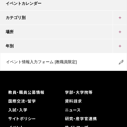
イベントカレンダー
カテゴリ別
場所
年別
イベント情報入力フォーム
[教職員限定]
教員・職員公募情報
学部・大学院等
国際交流・留学
資料請求
入試・入学
ニュース
サイトポリシー
研究・産学官連携