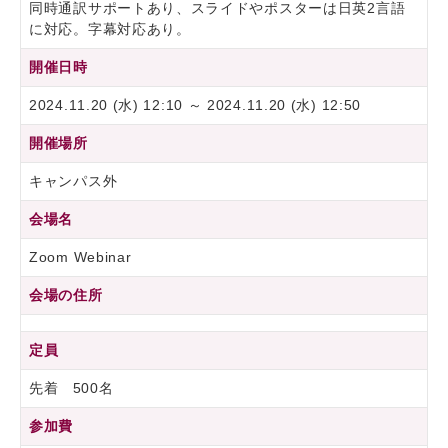
同時通訳サポートあり、スライドやポスターは日英2言語
に対応。字幕対応あり。
開催日時
2024.11.20 (水) 12:10 ～ 2024.11.20 (水) 12:50
開催場所
キャンパス外
会場名
Zoom Webinar
会場の住所
定員
先着 500名
参加費