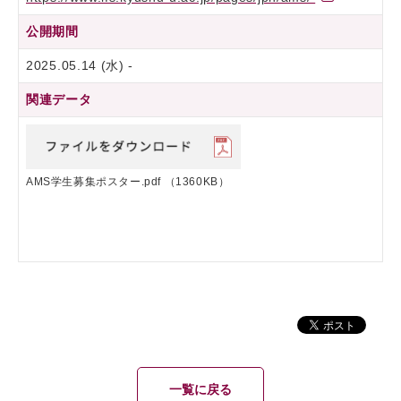
公開期間
2025.05.14 (水) -
関連データ
AMS学生募集ポスター.pdf
（1360KB）
一覧に戻る