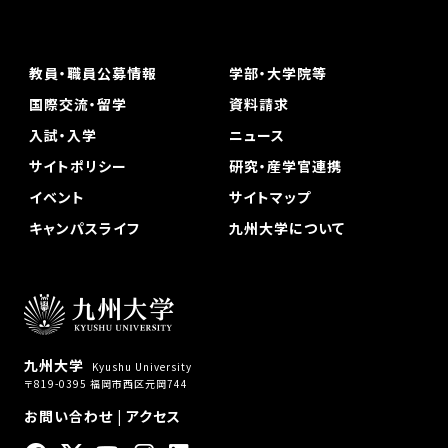
教員・職員公募情報
学部・大学院等
国際交流・留学
資料請求
入試・入学
ニュース
サイトポリシー
研究・産学官連携
イベント
サイトマップ
キャンパスライフ
九州大学について
九州大学
Kyushu University
〒819-0395 福岡市西区元岡744
お問い合わせ
|
アクセス