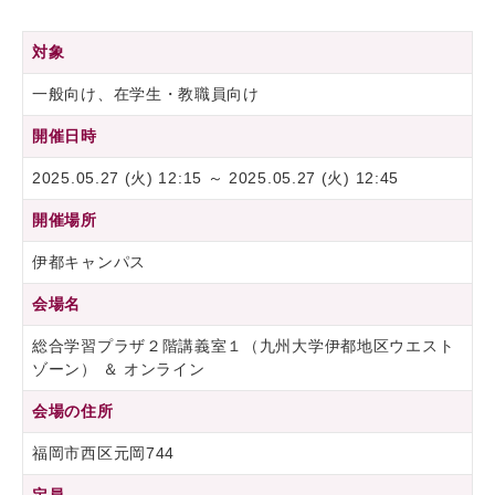
対象
一般向け、在学生・教職員向け
開催日時
2025.05.27 (火) 12:15 ～ 2025.05.27 (火) 12:45
開催場所
伊都キャンパス
会場名
総合学習プラザ２階講義室１（九州大学伊都地区ウエスト
ゾーン） ＆ オンライン
会場の住所
福岡市西区元岡744