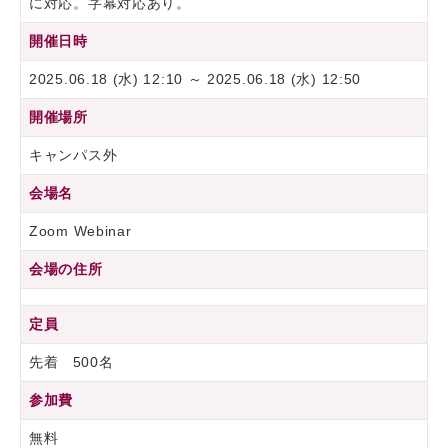
に対応。字幕対応あり。
開催日時
2025.06.18 (水) 12:10 ～ 2025.06.18 (水) 12:50
開催場所
キャンパス外
会場名
Zoom Webinar
会場の住所
定員
先着 500名
参加費
無料