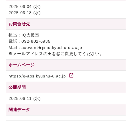
2025.06.04 (水) -
2025.06.18 (水)
お問合せ先
担当：IQ支援室
電話：
092-802-6935
Mail：aoevent★jimu.kyushu-u.ac.jp
※メールアドレスの★を@に変更してください。
ホームページ
https://q-aos.kyushu-u.ac.jp
公開期間
2025.06.11 (水) -
関連データ