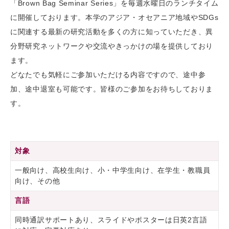
「Brown Bag Seminar Series」を毎週水曜日のランチタイム
に開催しております。本学のアジア・オセアニア地域やSDGs
に関連する最新の研究活動を多くの方に知っていただき、異
分野研究ネットワークや交流やきっかけの場を提供しており
ます。
どなたでも気軽にご参加いただける内容ですので、途中参
加、途中退室も可能です。皆様のご参加をお待ちしておりま
す。
対象
一般向け、高校生向け、小・中学生向け、在学生・教職員
向け、その他
言語
同時通訳サポートあり、スライドやポスターは日英2言語