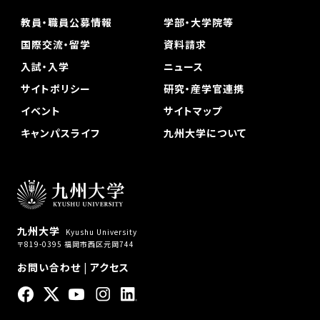
教員・職員公募情報
学部・大学院等
国際交流・留学
資料請求
入試・入学
ニュース
サイトポリシー
研究・産学官連携
イベント
サイトマップ
キャンパスライフ
九州大学について
九州大学
Kyushu University
〒819-0395 福岡市西区元岡744
お問い合わせ
|
アクセス