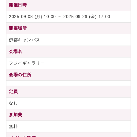
開催日時
2025.09.08 (月) 10:00 ～ 2025.09.26 (金) 17:00
開催場所
伊都キャンパス
会場名
フジイギャラリー
会場の住所
定員
なし
参加費
無料