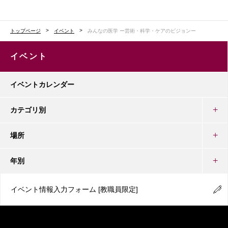
トップページ
イベント
みんなの医学 ー芸術・科学・ケアのビジョンー
イベント
イベントカレンダー
カテゴリ別
場所
年別
イベント情報入力フォーム
[教職員限定]