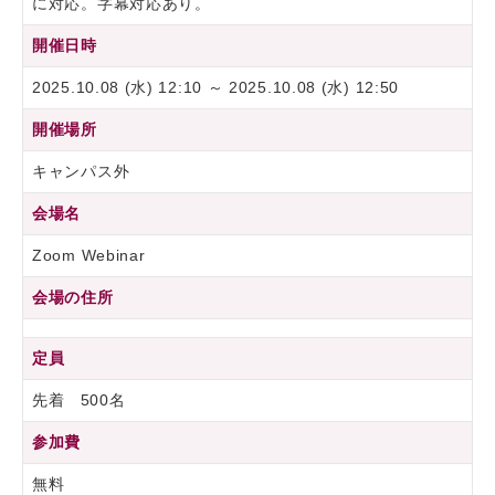
に対応。字幕対応あり。
開催日時
2025.10.08 (水) 12:10 ～ 2025.10.08 (水) 12:50
開催場所
キャンパス外
会場名
Zoom Webinar
会場の住所
定員
先着 500名
参加費
無料