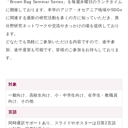
「Brown Bag Seminar Series」を毎週水曜日のランチタイム
に開催しております。本学のアジア・オセアニア地域やSDGs
に関連する最新の研究活動を多くの方に知っていただき、異
分野研究ネットワークや交流やきっかけの場を提供しており
ます。
どなたでも気軽にご参加いただける内容ですので、途中参
加、途中退室も可能です。皆様のご参加をお待ちしておりま
す。
対象
一般向け、高校生向け、小・中学生向け、在学生・教職員
向け、その他
言語
同時通訳サポートあり、スライドやポスターは日英2言語