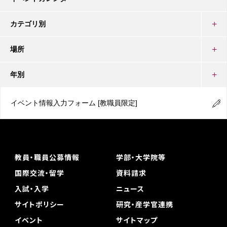
カテゴリ別
場所
年別
イベント情報入力フォーム
[教職員限定]
教員・職員公募情報
学部・大学院等
国際交流・留学
資料請求
入試・入学
ニュース
サイトポリシー
研究・産学官連携
イベント
サイトマップ