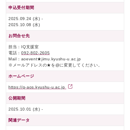
申込受付期間
2025.09.24 (水) -
2025.10.08 (水)
お問合せ先
担当：IQ支援室
電話：
092-802-2605
Mail：aoevent★jimu.kyushu-u.ac.jp
※メールアドレスの★を@に変更してください。
ホームページ
https://q-aos.kyushu-u.ac.jp
公開期間
2025.10.01 (水) -
関連データ