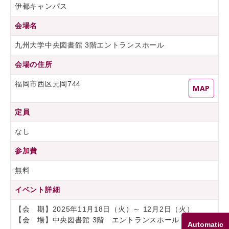
伊都キャンパス
会場名
九州大学中央図書館 3階エントランスホール
会場の住所
福岡市西区元岡744
MAP
定員
なし
参加費
無料
イベント詳細
【会 期】2025年11月18日（火）～ 12月2日（火）
【会 場】中央図書館 3階 エントランスホール
Automatic