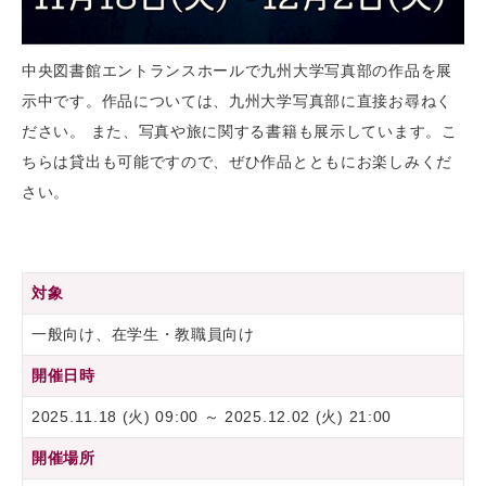
中央図書館エントランスホールで九州大学写真部の作品を展
示中です。作品については、九州大学写真部に直接お尋ねく
ださい。 また、写真や旅に関する書籍も展示しています。こ
ちらは貸出も可能ですので、ぜひ作品とともにお楽しみくだ
さい。
対象
一般向け、在学生・教職員向け
開催日時
2025.11.18 (火) 09:00 ～ 2025.12.02 (火) 21:00
開催場所