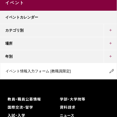
イベント
イベントカレンダー
カテゴリ別
場所
年別
イベント情報入力フォーム
[教職員限定]
教員・職員公募情報
学部・大学院等
国際交流・留学
資料請求
入試・入学
ニュース