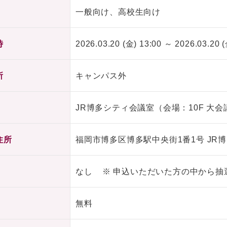
一般向け、高校生向け
時
2026.03.20 (金) 13:00 ～ 2026.03.20 (
所
キャンパス外
JR博多シティ会議室（会場：10F 大会
住所
福岡市博多区博多駅中央街1番1号 JR博
なし ※ 申込いただいた方の中から抽
無料