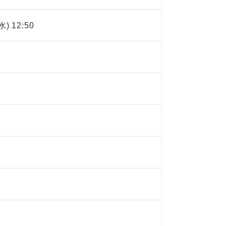
水) 12:50