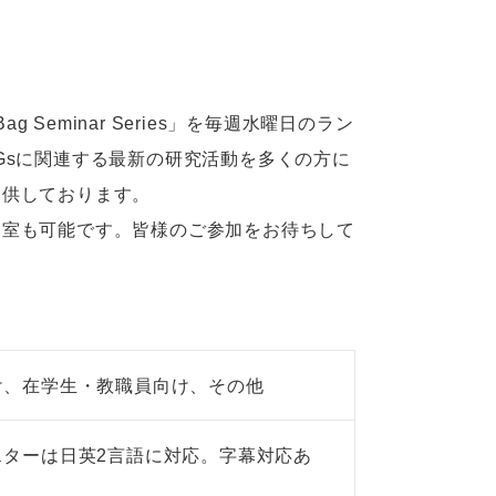
 Seminar Series」を毎週水曜日のラン
Gsに関連する最新の研究活動を多くの方に
提供しております。
退室も可能です。皆様のご参加をお待ちして
け、在学生・教職員向け、その他
ターは日英2言語に対応。字幕対応あ