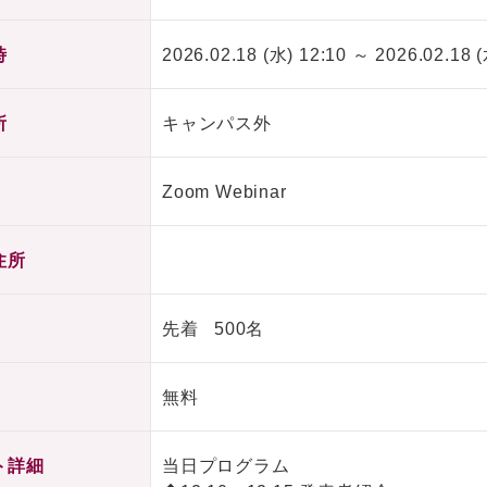
時
2026.02.18 (水) 12:10 ～ 2026.02.18 (
所
キャンパス外
Zoom Webinar
住所
先着 500名
無料
ト詳細
当日プログラム