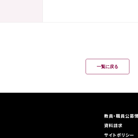
一覧に戻る
教員・職員公募
資料請求
サイトポリシー