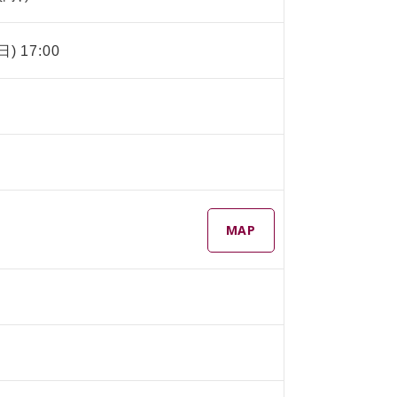
日) 17:00
MAP