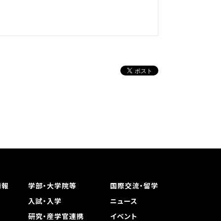
情報
学部・大学院等
国際交流・留学
入試・入学
ニュース
研究・産学官連携
イベント