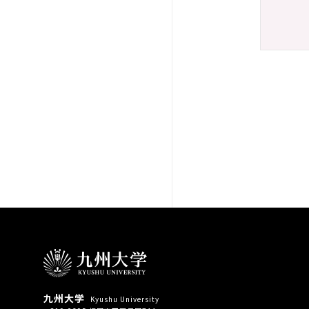
九州大学
Kyushu University