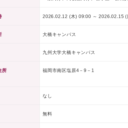
時
2026.02.12 (木) 09:00 ～ 2026.02.15 (
所
大橋キャンパス
九州大学大橋キャンパス
住所
福岡市南区塩原4－9－1
なし
無料