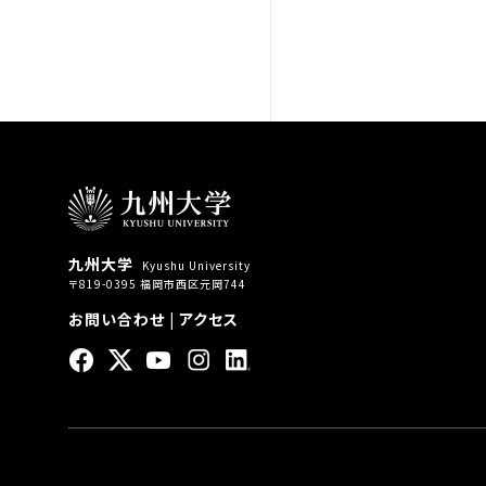
九州大学
Kyushu University
〒819-0395 福岡市西区元岡744
お問い合わせ
|
アクセス