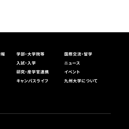
情報
学部・大学院等
国際交流・留学
入試・入学
ニュース
研究・産学官連携
イベント
キャンパスライフ
九州大学について