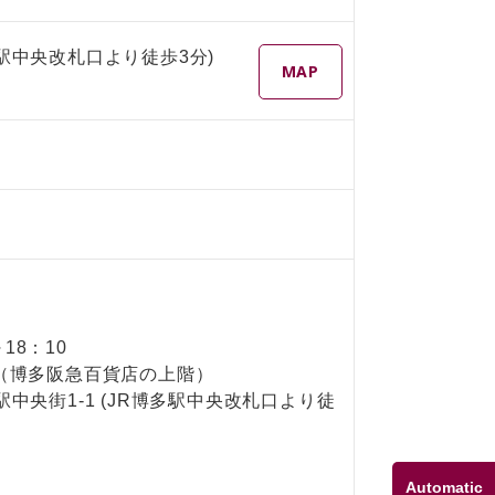
多駅中央改札口より徒歩3分)
MAP
18：10
CD（博多阪急百貨店の上階）
駅中央街1-1 (JR博多駅中央改札口より徒
Automatic