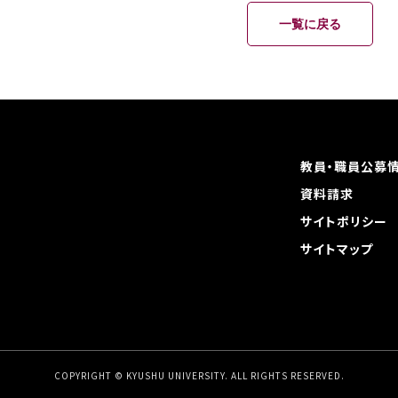
一覧に戻る
教員・職員公募
資料請求
サイトポリシー
サイトマップ
COPYRIGHT © KYUSHU UNIVERSITY.
ALL RIGHTS RESERVED.