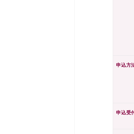
申込方
申込受