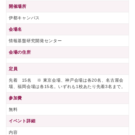
開催場所
伊都キャンパス
会場名
情報基盤研究開発センター
会場の住所
定員
先着 15名 ※ 東京会場、神戸会場は各20名、名古屋会
場、福岡会場は各15名。いずれも1校あたり先着3名まで。
参加費
無料
イベント詳細
内容