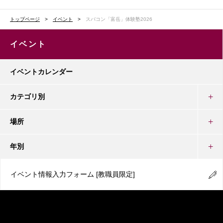
トップページ
イベント
スパコン「富岳」体験塾2026
イベント
イベントカレンダー
カテゴリ別
場所
年別
イベント情報入力フォーム
[教職員限定]