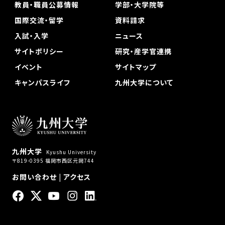
教員・職員公募情報
学部・大学院等
国際交流・留学
資料請求
入試・入学
ニュース
サイトポリシー
研究・産学官連携
イベント
サイトマップ
キャンパスライフ
九州大学について
九州大学
Kyushu University
〒819-0395 福岡市西区元岡744
お問い合わせ
|
アクセス