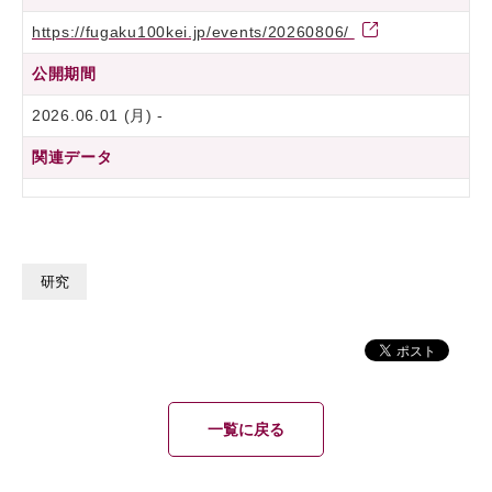
https://fugaku100kei.jp/events/20260806/
公開期間
2026.06.01 (月) -
関連データ
研究
一覧に戻る