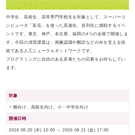
中学生、高校生、高等専門学校生を対象として、スーパーコ
ンピュータ「富岳」を使った高速化、並列化に挑戦するイベ
ントです。東京、神戸、名古屋、福岡の4つの会場で開催しま
す。今回の演習課題は、画像認識や翻訳などのAIを支える技
術である人工ニューラルネットワークです。
プログラミングに自信のある若者たちの応募をお待ちしてい
ます。
対象
一般向け、高校生向け、小・中学生向け
開催日時
2026.08.20 (木) 10:00 ～ 2026.08.21 (金) 17:00