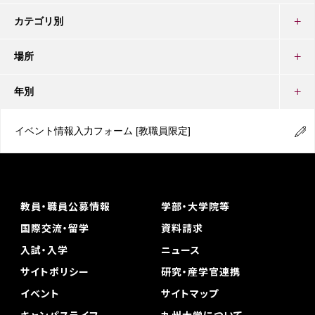
カテゴリ別
場所
年別
イベント情報入力フォーム
[教職員限定]
教員・職員公募情報
学部・大学院等
国際交流・留学
資料請求
入試・入学
ニュース
サイトポリシー
研究・産学官連携
イベント
サイトマップ