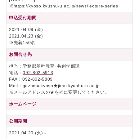
※
https://kyoso.kyushu-u.ac.jp/news/lecture-series
申込受付期間
2021.04.09 (金) -
2021.04.23 (金)
※先着150名
お問合せ先
担当：学務部基幹教育･共創学部課
電話：
092-802-5913
FAX：092-802-5809
Mail：gazhosakyoso★jimu.kyushu-u.ac.jp
※メールアドレスの★を@に変更してください。
ホームページ
公開期間
2021.04.20 (火) -