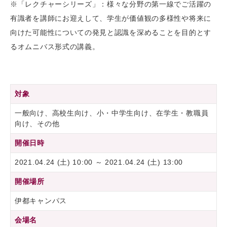
※「レクチャーシリーズ」：様々な分野の第一線でご活躍の
有識者を講師にお迎えして、学生が価値観の多様性や将来に
向けた可能性についての発見と認識を深めることを目的とす
るオムニバス形式の講義。
対象
一般向け、高校生向け、小・中学生向け、在学生・教職員
向け、その他
開催日時
2021.04.24 (土) 10:00 ～ 2021.04.24 (土) 13:00
開催場所
伊都キャンパス
会場名