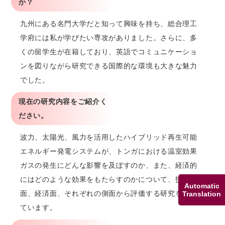
か？
九州にある名門大学だと知って興味を持ち、総合理工
学府には私が学びたい専攻がありました。さらに、多
くの留学生が在籍しており、英語でコミュニケーショ
ンを図りながら研究できる国際的な環境も大きな魅力
でした。
現在の研究内容をご紹介く
ださい。
波力、太陽光、風力を活用したハイブリッド再生可能
エネルギー発電システムが、トンガにおける温室効果
ガスの発生にどんな影響を及ぼすのか、また、経済的
にはどのような効果をもたらすのかについて、技術
Automatic
面、経済面、それぞれの側面から評価する研究を行っ
Translation
ています。