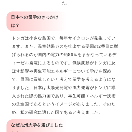
た。
日本への留学のきっかけ
は？
トンガは小さな島国で、毎年サイクロンが発生してい
ます。また、温室効果ガスを排出する要因の2番目に挙
げられるのが国内の電力の約86％をまかなっているデ
ィーゼル発電によるものです。気候変動がトンガに及
ぼす影響や再生可能エネルギーについて学びを深め
て、母国に貢献したいと考えて留学を考えるようにな
りました。日本は太陽光発電や風力発電がトンガに導
入された際の協力国であり、再生可能エネルギー技術
の先進国であるというイメージがありました。そのた
め、私の研究に適した国であると考えました。
なぜ九州大学を選びました