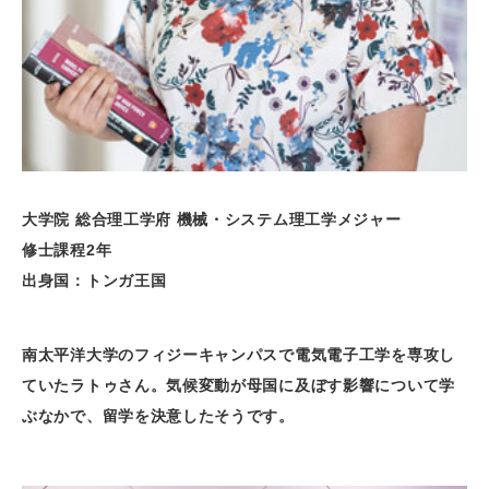
大学院 総合理工学府 機械・システム理工学メジャー
修士課程2年
出身国：トンガ王国
南太平洋大学のフィジーキャンパスで電気電子工学を専攻し
ていたラトゥさん。気候変動が母国に及ぼす影響について学
ぶなかで、留学を決意したそうです。