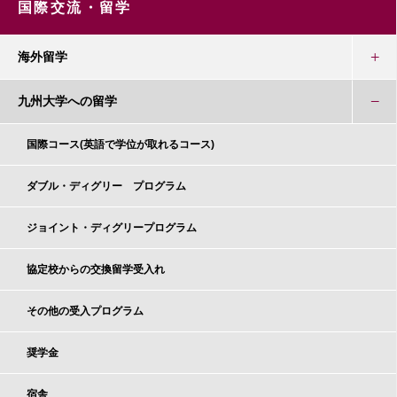
国際交流・留学
海外留学
九州大学への留学
国際コース(英語で学位が取れるコース)
ダブル・ディグリー プログラム
ジョイント・ディグリープログラム
協定校からの交換留学受入れ
その他の受入プログラム
奨学金
宿舎