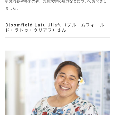
研究内容や将来の夢、九州大学の魅力などについてお聞きし
ました。
Bloomfield Latu Uliafu（ブルームフィール
ド・ラトゥ・ウリアフ）さん