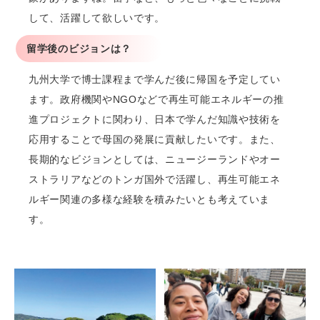
して、活躍して欲しいです。
留学後のビジョンは？
九州大学で博士課程まで学んだ後に帰国を予定してい
ます。政府機関やNGOなどで再生可能エネルギーの推
進プロジェクトに関わり、日本で学んだ知識や技術を
応用することで母国の発展に貢献したいです。また、
長期的なビジョンとしては、ニュージーランドやオー
ストラリアなどのトンガ国外で活躍し、再生可能エネ
ルギー関連の多様な経験を積みたいとも考えていま
す。