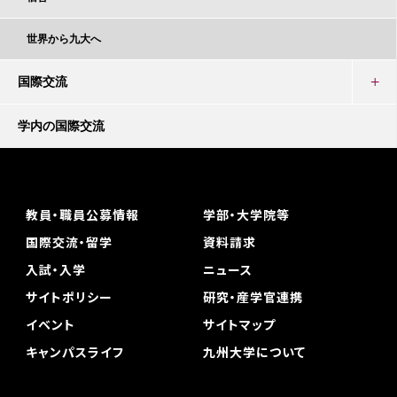
世界から九大へ
国際交流
学内の国際交流
教員・職員公募情報
学部・大学院等
国際交流・留学
資料請求
入試・入学
ニュース
サイトポリシー
研究・産学官連携
イベント
サイトマップ
キャンパスライフ
九州大学について